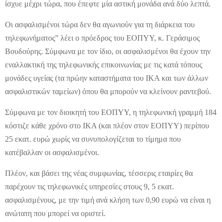
ίσχυε μέχρι τώρα, που έπεφτε μία αστική μονάδα ανά δύο λεπτά.
Οι ασφαλισμένοι τώρα δεν θα αγωνιούν για τη διάρκεια του
τηλεφωνήματος” λέει ο πρόεδρος του ΕΟΠΥΥ, κ. Γεράσιμος
Βουδούρης. Σύμφωνα με τον ίδιο, οι ασφαλισμένοι θα έχουν την
εναλλακτική της τηλεφωνικής επικοινωνίας με τις κατά τόπους
μονάδες υγείας (τα πρώην καταστήματα του ΙΚΑ και των άλλων
ασφαλιστικών ταμείων) όπου θα μπορούν να κλείνουν ραντεβού.
Σύμφωνα με τον διοικητή του ΕΟΠΥΥ, η τηλεφωνική γραμμή 184
κόστιζε κάθε χρόνο στο ΙΚΑ (και πλέον στον ΕΟΠΥΥ) περίπου
25 εκατ. ευρώ χωρίς να συνυπολογίζεται το τίμημα που
κατέβαλλαν οι ασφαλισμένοι.
Πλέον, και βάσει της νέας συμφωνίας, τέσσερις εταιρίες θα
παρέχουν τις τηλεφωνικές υπηρεσίες στους 9, 5 εκατ.
ασφαλισμένους, με την τιμή ανά κλήση των 0,90 ευρώ να είναι η
ανώτατη που μπορεί να οριστεί.