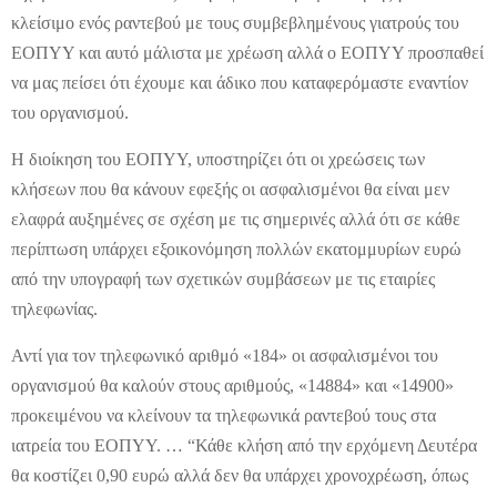
κλείσιμο ενός ραντεβού με τους συμβεβλημένους γιατρούς του
ΕΟΠΥΥ και αυτό μάλιστα με χρέωση αλλά ο ΕΟΠΥΥ προσπαθεί
να μας πείσει ότι έχουμε και άδικο που καταφερόμαστε εναντίον
του οργανισμού.
Η διοίκηση του ΕΟΠΥΥ, υποστηρίζει ότι οι χρεώσεις των
κλήσεων που θα κάνουν εφεξής οι ασφαλισμένοι θα είναι μεν
ελαφρά αυξημένες σε σχέση με τις σημερινές αλλά ότι σε κάθε
περίπτωση υπάρχει εξοικονόμηση πολλών εκατομμυρίων ευρώ
από την υπογραφή των σχετικών συμβάσεων με τις εταιρίες
τηλεφωνίας.
Αντί για τον τηλεφωνικό αριθμό «184» οι ασφαλισμένοι του
οργανισμού θα καλούν στους αριθμούς, «14884» και «14900»
προκειμένου να κλείνουν τα τηλεφωνικά ραντεβού τους στα
ιατρεία του ΕΟΠΥΥ. … “Κάθε κλήση από την ερχόμενη Δευτέρα
θα κοστίζει 0,90 ευρώ αλλά δεν θα υπάρχει χρονοχρέωση, όπως