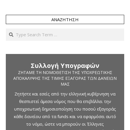
ΑΝΑΖΉΤΗΣΗ
Search
Συλλογή Υπογραφών
ΖΗΤΆΜΕ ΤΗ ΝΟΜΟΘΈΤΙΣΗ ΤΗΣ ΥΠΟΧΡΕΩΤΙΚΉΣ
ΑΠΟΚΆΛΥΨΗΣ ΤΗΣ ΤΙΜΉΣ ΕΞΑΓΟΡΆΣ ΤΩΝ ΔΑΝΕΊΩΝ
ΜΑΣ
Ζητήστε και εσείς από την ελληνική κυβέρνηση να
θεσπιστεί άμεσα νόμος που θα επιβάλλει την
υποχρεωτική δημοσιοποίηση του ποσού εξαγοράς
κάθε δανείου από τα funds και να εφαρμόσει αυτό
το νόμο, ώστε να μπορούν οι Έλληνες