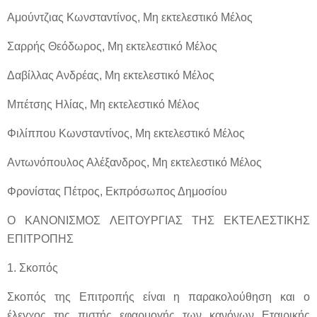
Αμούντζιας Κωνσταντίνος, Μη εκτελεστικό Μέλος
Σαρρής Θεόδωρος, Μη εκτελεστικό Μέλος
Δαβίλλας Ανδρέας, Μη εκτελεστικό Μέλος
Μπέτσης Ηλίας, Μη εκτελεστικό Μέλος
Φιλίππου Κωνσταντίνος, Μη εκτελεστικό Μέλος
Αντωνόπουλος Αλέξανδρος, Μη εκτελεστικό Μέλος
Φρονίστας Πέτρος, Εκπρόσωπος Δημοσίου
Ο ΚΑΝΟΝΙΣΜΟΣ ΛΕΙΤΟΥΡΓΙΑΣ ΤΗΣ ΕΚΤΕΛΕΣΤΙΚΗΣ
ΕΠΙΤΡΟΠΗΣ
1. Σκοπός
Σκοπός της Επιτροπής είναι η παρακολούθηση και ο
έλεγχος της πιστής εφαρμογής των κανόνων Εταιρικής