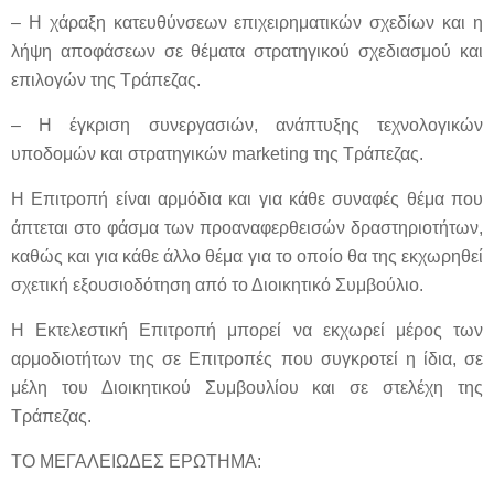
– Η χάραξη κατευθύνσεων επιχειρηματικών σχεδίων και η
λήψη αποφάσεων σε θέματα στρατηγικού σχεδιασμού και
επιλογών της Τράπεζας.
– Η έγκριση συνεργασιών, ανάπτυξης τεχνολογικών
υποδομών και στρατηγικών marketing της Τράπεζας.
Η Επιτροπή είναι αρμόδια και για κάθε συναφές θέμα που
άπτεται στο φάσμα των προαναφερθεισών δραστηριοτήτων,
καθώς και για κάθε άλλο θέμα για το οποίο θα της εκχωρηθεί
σχετική εξουσιοδότηση από το Διοικητικό Συμβούλιο.
Η Εκτελεστική Επιτροπή μπορεί να εκχωρεί μέρος των
αρμοδιοτήτων της σε Επιτροπές που συγκροτεί η ίδια, σε
μέλη του Διοικητικού Συμβουλίου και σε στελέχη της
Τράπεζας.
ΤΟ ΜΕΓΑΛΕΙΩΔΕΣ ΕΡΩΤΗΜΑ: