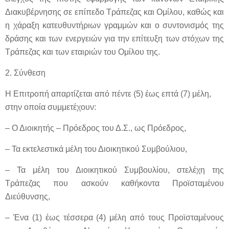
Διακυβέρνησης σε επίπεδο Τράπεζας και Ομίλου, καθώς και
η χάραξη κατευθυντήριων γραμμών και ο συντονισμός της
δράσης και των ενεργειών για την επίτευξη των στόχων της
Τράπεζας και των εταιριών του Ομίλου της.
2. Σύνθεση
Η Επιτροπή απαρτίζεται από πέντε (5) έως επτά (7) μέλη,
στην οποία συμμετέχουν:
– Ο Διοικητής – Πρόεδρος του Δ.Σ., ως Πρόεδρος,
– Τα εκτελεστικά μέλη του Διοικητικού Συμβούλιου,
– Τα μέλη του Διοικητικού Συμβουλίου, στελέχη της
Τράπεζας που ασκούν καθήκοντα Προϊσταμένου
Διεύθυνσης,
– Ένα (1) έως τέσσερα (4) μέλη από τους Προϊσταμένους