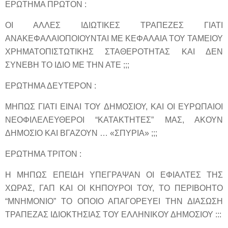
ΕΡΩΤΗΜΑ ΠΡΩΤΟΝ :
ΟΙ ΑΛΛΕΣ ΙΔΙΩΤΙΚΕΣ ΤΡΑΠΕΖΕΣ ΓΙΑΤΙ
ΑΝΑΚΕΦΑΛΑΙΟΠΟΙΟΥΝΤΑΙ ΜΕ ΚΕΦΑΛΑΙΑ ΤΟΥ ΤΑΜΕΙΟΥ
ΧΡΗΜΑΤΟΠΙΣΤΩΤΙΚΗΣ ΣΤΑΘΕΡΟΤΗΤΑΣ ΚΑΙ ΔΕΝ
ΣΥΝΕΒΗ ΤΟ ΙΔΙΟ ΜΕ ΤΗΝ ΑΤΕ ;;;
ΕΡΩΤΗΜΑ ΔΕΥΤΕΡΟΝ :
ΜΗΠΩΣ ΓΙΑΤΙ ΕΙΝΑΙ ΤΟΥ ΔΗΜΟΣΙΟΥ, ΚΑΙ ΟΙ ΕΥΡΩΠΑΙΟΙ
ΝΕΟΦΙΛΕΛΕΥΘΕΡΟΙ “ΚΑΤΑΚΤΗΤΕΣ” ΜΑΣ, ΑΚΟΥΝ
ΔΗΜΟΣΙΟ ΚΑΙ ΒΓΑΖΟΥΝ … «ΣΠΥΡΙΑ» ;;;
ΕΡΩΤΗΜΑ ΤΡΙΤΟΝ :
Η ΜΗΠΩΣ ΕΠΕΙΔΗ ΥΠΕΓΡΑΨΑΝ ΟΙ ΕΦΙΑΛΤΕΣ ΤΗΣ
ΧΩΡΑΣ, ΓΑΠ ΚΑΙ ΟΙ ΚΗΠΟΥΡΟΙ ΤΟΥ, ΤΟ ΠΕΡΙΒΟΗΤΟ
“ΜΝΗΜΟΝΙΟ” ΤΟ ΟΠΟΙΟ ΑΠΑΓΟΡΕΥΕΙ ΤΗΝ ΔΙΑΣΩΣΗ
ΤΡΑΠΕΖΑΣ ΙΔΙΟΚΤΗΣΙΑΣ ΤΟΥ ΕΛΛΗΝΙΚΟΥ ΔΗΜΟΣΙΟΥ :::