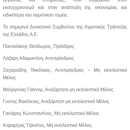
εκσυγχρονισμό και στην ανάπτυξη της οικονομίας και
ειδικότερα του αγροτικού τομέα.
Το σημερινό Διοικητικό Συμβούλιο της Αγροτικής Τράπεζας
της Ελλάδος Α.Ε.
Πανταλάκης Θεόδωρος, Πρόεδρος
Λάζαρη Αδαμαντίνη, Αντιπρόεδρος
Ζαχαριάδης Νικόλαος, Αντιπρόεδρος – Μη εκτελεστικό
Μέλος
Μούργελας Γιάννης, Ανεξάρτητο μη εκτελεστικό Μέλος
Γούτης Βασίλειος, Ανεξάρτητο μη εκτελεστικό Μέλος
Γανιάρης Κωνσταντίνος, Μη εκτελεστικό Μέλος
Καραμίχας Τζανέτος, Μη εκτελεστικό Μέλος