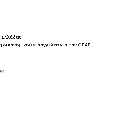
ς Ελλάδας
 οικονομικού εισαγγελέα για τον ΟΠΑΠ
en.