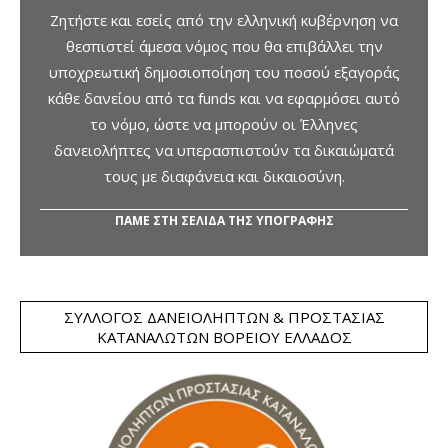
Ζητήστε και εσείς από την ελληνική κυβέρνηση να
θεσπιστεί άμεσα νόμος που θα επιβάλλει την
υποχρεωτική δημοσιοποίηση του ποσού εξαγοράς
κάθε δανείου από τα funds και να εφαρμόσει αυτό
το νόμο, ώστε να μπορούν οι Έλληνες
δανειολήπτες να υπερασπιστούν τα δικαιώματά
τους με διαφάνεια και δικαιοσύνη.
ΠΑΜΕ ΣΤΗ ΣΕΛΙΔΑ ΤΗΣ ΥΠΟΓΡΑΦΗΣ
ΣΎΛΛΟΓΟΣ ΔΑΝΕΙΟΛΗΠΤΏΝ & ΠΡΟΣΤΑΣΊΑΣ
ΚΑΤΑΝΑΛΩΤΏΝ ΒΟΡΕΊΟΥ ΕΛΛΆΔΟΣ