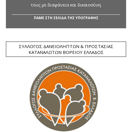
τους με διαφάνεια και δικαιοσύνη.
ΠΑΜΕ ΣΤΗ ΣΕΛΙΔΑ ΤΗΣ ΥΠΟΓΡΑΦΗΣ
ΣΎΛΛΟΓΟΣ ΔΑΝΕΙΟΛΗΠΤΏΝ & ΠΡΟΣΤΑΣΊΑΣ
ΚΑΤΑΝΑΛΩΤΏΝ ΒΟΡΕΊΟΥ ΕΛΛΆΔΟΣ