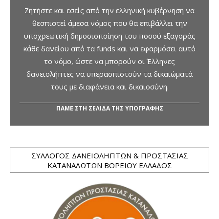
Ζητήστε και εσείς από την ελληνική κυβέρνηση να
θεσπιστεί άμεσα νόμος που θα επιβάλλει την
υποχρεωτική δημοσιοποίηση του ποσού εξαγοράς
κάθε δανείου από τα funds και να εφαρμόσει αυτό
το νόμο, ώστε να μπορούν οι Έλληνες
δανειολήπτες να υπερασπιστούν τα δικαιώματά
τους με διαφάνεια και δικαιοσύνη.
ΠΑΜΕ ΣΤΗ ΣΕΛΙΔΑ ΤΗΣ ΥΠΟΓΡΑΦΗΣ
ΣΎΛΛΟΓΟΣ ΔΑΝΕΙΟΛΗΠΤΏΝ & ΠΡΟΣΤΑΣΊΑΣ
ΚΑΤΑΝΑΛΩΤΏΝ ΒΟΡΕΊΟΥ ΕΛΛΆΔΟΣ