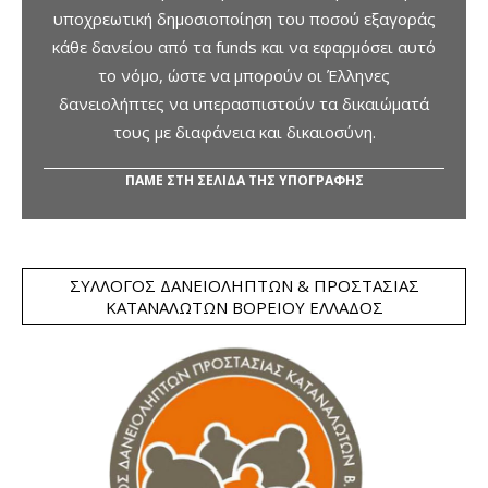
υποχρεωτική δημοσιοποίηση του ποσού εξαγοράς
κάθε δανείου από τα funds και να εφαρμόσει αυτό
το νόμο, ώστε να μπορούν οι Έλληνες
δανειολήπτες να υπερασπιστούν τα δικαιώματά
τους με διαφάνεια και δικαιοσύνη.
ΠΑΜΕ ΣΤΗ ΣΕΛΙΔΑ ΤΗΣ ΥΠΟΓΡΑΦΗΣ
ΣΎΛΛΟΓΟΣ ΔΑΝΕΙΟΛΗΠΤΏΝ & ΠΡΟΣΤΑΣΊΑΣ
ΚΑΤΑΝΑΛΩΤΏΝ ΒΟΡΕΊΟΥ ΕΛΛΆΔΟΣ