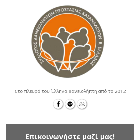
Στο πλευρό του Έλληνα Δανειολήπτη από το 2012
Επικοινωνήστε μαζί μας!