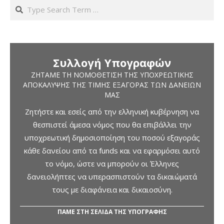
Search
Συλλογή Υπογραφών
ΖΗΤΆΜΕ ΤΗ ΝΟΜΟΘΈΤΙΣΗ ΤΗΣ ΥΠΟΧΡΕΩΤΙΚΉΣ
ΑΠΟΚΆΛΥΨΗΣ ΤΗΣ ΤΙΜΉΣ ΕΞΑΓΟΡΆΣ ΤΩΝ ΔΑΝΕΊΩΝ
ΜΑΣ
Ζητήστε και εσείς από την ελληνική κυβέρνηση να
θεσπιστεί άμεσα νόμος που θα επιβάλλει την
υποχρεωτική δημοσιοποίηση του ποσού εξαγοράς
κάθε δανείου από τα funds και να εφαρμόσει αυτό
το νόμο, ώστε να μπορούν οι Έλληνες
δανειολήπτες να υπερασπιστούν τα δικαιώματά
τους με διαφάνεια και δικαιοσύνη.
ΠΑΜΕ ΣΤΗ ΣΕΛΙΔΑ ΤΗΣ ΥΠΟΓΡΑΦΗΣ