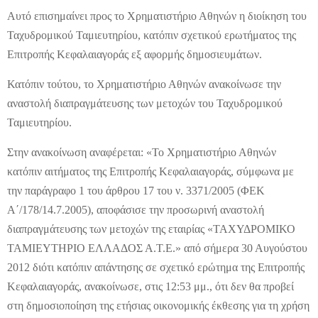
Αυτό επισημαίνει προς το Χρηματιστήριο Αθηνών η διοίκηση του
Ταχυδρομικού Ταμιευτηρίου, κατόπιν σχετικού ερωτήματος της
Επιτροπής Κεφαλαιαγοράς εξ αφορμής δημοσιευμάτων.
Κατόπιν τούτου, το Χρηματιστήριο Αθηνών ανακοίνωσε την
αναστολή διαπραγμάτευσης των μετοχών του Ταχυδρομικού
Ταμιευτηρίου.
Στην ανακοίνωση αναφέρεται: «Το Χρηματιστήριο Αθηνών
κατόπιν αιτήματος της Επιτροπής Κεφαλαιαγοράς, σύμφωνα με
την παράγραφο 1 του άρθρου 17 του ν. 3371/2005 (ΦΕΚ
Α΄/178/14.7.2005), αποφάσισε την προσωρινή αναστολή
διαπραγμάτευσης των μετοχών της εταιρίας «ΤΑΧΥΔΡΟΜΙΚΟ
ΤΑΜΙΕΥΤΗΡΙΟ ΕΛΛΑΔΟΣ Α.Τ.Ε.» από σήμερα 30 Αυγούστου
2012 διότι κατόπιν απάντησης σε σχετικό ερώτημα της Επιτροπής
Κεφαλαιαγοράς, ανακοίνωσε, στις 12:53 μμ., ότι δεν θα προβεί
στη δημοσιοποίηση της ετήσιας οικονομικής έκθεσης για τη χρήση