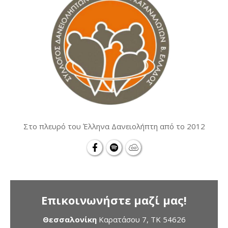
Στο πλευρό του Έλληνα Δανειολήπτη από το 2012
Επικοινωνήστε μαζί μας!
Θεσσαλονίκη
Καρατάσου 7, TK 54626