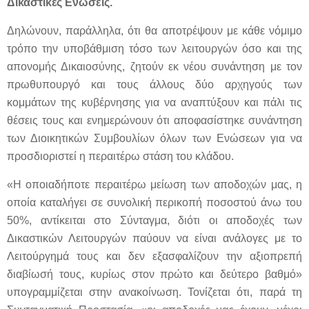
Δικαστικές Ενώσεις.
Δηλώνουν, παράλληλα, ότι θα αποτρέψουν με κάθε νόμιμο
τρόπο την υποβάθμιση τόσο των λειτουργών όσο και της
απονομής Δικαιοσύνης, ζητούν εκ νέου συνάντηση με τον
πρωθυπουργό και τους άλλους δύο αρχηγούς των
κομμάτων της κυβέρνησης για να αναπτύξουν και πάλι τις
θέσεις τους και ενημερώνουν ότι αποφασίστηκε συνάντηση
των Διοικητικών Συμβουλίων όλων των Ενώσεων για να
προσδιοριστεί η περαιτέρω στάση του κλάδου.
«Η οποιαδήποτε περαιτέρω μείωση των αποδοχών μας, η
οποία καταλήγει σε συνολική περικοπή ποσοστού άνω του
50%, αντίκειται στο Σύνταγμα, διότι οι αποδοχές των
Δικαστικών Λειτουργών παύουν να είναι ανάλογες με το
Λειτούργημά τους και δεν εξασφαλίζουν την αξιοπρεπή
διαβίωσή τους, κυρίως στον πρώτο και δεύτερο βαθμό»
υπογραμμίζεται στην ανακοίνωση. Τονίζεται ότι, παρά τη