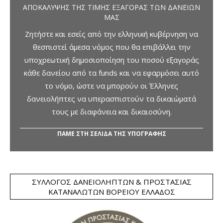
ΑΠΟΚΆΛΥΨΗΣ ΤΗΣ ΤΙΜΉΣ ΕΞΑΓΟΡΆΣ ΤΩΝ ΔΑΝΕΊΩΝ
ΜΑΣ
Ζητήστε και εσείς από την ελληνική κυβέρνηση να
θεσπιστεί άμεσα νόμος που θα επιβάλλει την
υποχρεωτική δημοσιοποίηση του ποσού εξαγοράς
κάθε δανείου από τα funds και να εφαρμόσει αυτό
το νόμο, ώστε να μπορούν οι Έλληνες
δανειολήπτες να υπερασπιστούν τα δικαιώματά
τους με διαφάνεια και δικαιοσύνη.
ΠΑΜΕ ΣΤΗ ΣΕΛΙΔΑ ΤΗΣ ΥΠΟΓΡΑΦΗΣ
ΣΎΛΛΟΓΟΣ ΔΑΝΕΙΟΛΗΠΤΏΝ & ΠΡΟΣΤΑΣΊΑΣ
ΚΑΤΑΝΑΛΩΤΏΝ ΒΟΡΕΊΟΥ ΕΛΛΆΔΟΣ