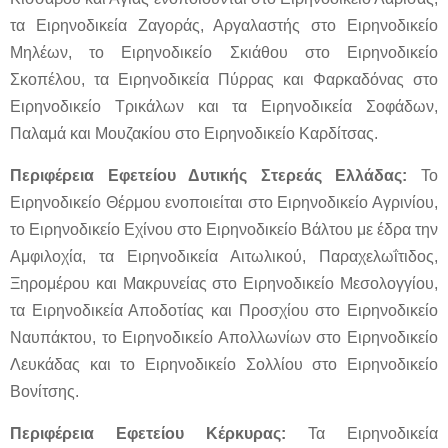
τα Ειρηνοδικεία Ζαγοράς, Αργαλαστής στο Ειρηνοδικείο
Μηλέων, το Ειρηνοδικείο Σκιάθου στο Ειρηνοδικείο
Σκοπέλου, τα Ειρηνοδικεία Πύρρας και Φαρκαδόνας στο
Ειρηνοδικείο Τρικάλων και τα Ειρηνοδικεία Σοφάδων,
Παλαμά και Μουζακίου στο Ειρηνοδικείο Καρδίτσας.
Περιφέρεια Εφετείου Δυτικής Στερεάς Ελλάδας:
Το
Ειρηνοδικείο Θέρμου ενοποιείται στο Ειρηνοδικείο Αγρινίου,
το Ειρηνοδικείο Εχίνου στο Ειρηνοδικείο Βάλτου με έδρα την
Αμφιλοχία, τα Ειρηνοδικεία Αιτωλικού, Παραχελωΐτιδος,
Ξηρομέρου και Μακρυνείας στο Ειρηνοδικείο Μεσολογγίου,
τα Ειρηνοδικεία Αποδοτίας και Προσχίου στο Ειρηνοδικείο
Ναυπάκτου, το Ειρηνοδικείο Απολλωνίων στο Ειρηνοδικείο
Λευκάδας και το Ειρηνοδικείο Σολλίου στο Ειρηνοδικείο
Βονίτσης.
Περιφέρεια Εφετείου Κέρκυρας:
Τα Ειρηνοδικεία