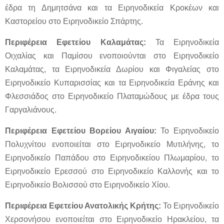
έδρα τη Δημητσάνα και τα Ειρηνοδικεία Κροκέων και
Καστορείου στο Ειρηνοδικείο Σπάρτης.
Περιφέρεια Εφετείου Καλαμάτας:
Τα Ειρηνοδικεία
Οιχαλίας και Παμίσου ενοποιούνται στο Ειρηνοδικείο
Καλαμάτας, τα Ειρηνοδικεία Δωρίου και Φιγαλείας στο
Ειρηνοδικείο Κυπαρισσίας και τα Ειρηνοδικεία Εράνης και
Φλεσσιάδος στο Ειρηνοδικείο Πλαταμώδους με έδρα τους
Γαργαλιάνους.
Περιφέρεια Εφετείου Βορείου Αιγαίου:
Το Ειρηνοδικείο
Πολυχνίτου ενοποιείται στο Ειρηνοδικείο Μυτιλήνης, το
Ειρηνοδικείο Παπάδου στο Ειρηνοδικείου Πλωμαρίου, το
Ειρηνοδικείο Ερεσσού στο Ειρηνοδικείο Καλλονής και το
Ειρηνοδικείο Βολισσού στο Ειρηνοδικείο Χίου.
Περιφέρεια Εφετείου Ανατολικής Κρήτης:
Το Ειρηνοδικείο
Χερσονήσου ενοποιείται στο Ειρηνοδικείο Ηρακλείου, τα