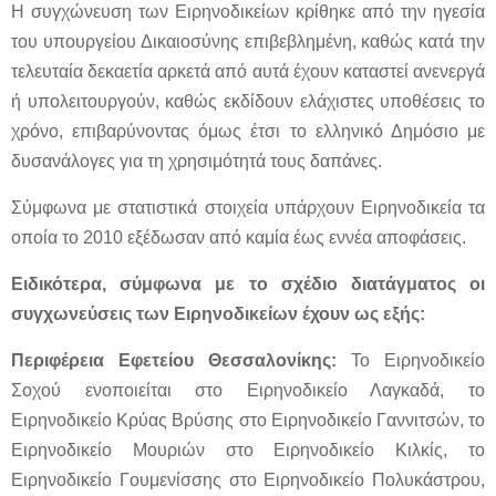
Η συγχώνευση των Ειρηνοδικείων κρίθηκε από την ηγεσία
του υπουργείου Δικαιοσύνης επιβεβλημένη, καθώς κατά την
τελευταία δεκαετία αρκετά από αυτά έχουν καταστεί ανενεργά
ή υπολειτουργούν, καθώς εκδίδουν ελάχιστες υποθέσεις το
χρόνο, επιβαρύνοντας όμως έτσι το ελληνικό Δημόσιο με
δυσανάλογες για τη χρησιμότητά τους δαπάνες.
Σύμφωνα με στατιστικά στοιχεία υπάρχουν Ειρηνοδικεία τα
οποία το 2010 εξέδωσαν από καμία έως εννέα αποφάσεις.
Ειδικότερα, σύμφωνα με το σχέδιο διατάγματος οι
συγχωνεύσεις των Ειρηνοδικείων έχουν ως εξής:
Περιφέρεια Εφετείου Θεσσαλονίκης:
Το Ειρηνοδικείο
Σοχού ενοποιείται στο Ειρηνοδικείο Λαγκαδά, το
Ειρηνοδικείο Κρύας Βρύσης στο Ειρηνοδικείο Γαννιτσών, το
Ειρηνοδικείο Μουριών στο Ειρηνοδικείο Κιλκίς, το
Ειρηνοδικείο Γουμενίσσης στο Ειρηνοδικείο Πολυκάστρου,