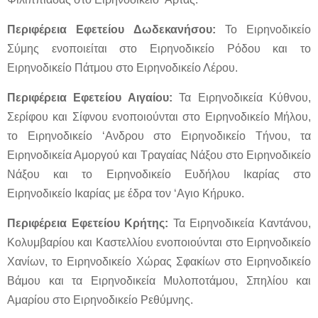
Περιφέρεια Εφετείου Δωδεκανήσου:
Το Ειρηνοδικείο
Σύμης ενοποιείται στο Ειρηνοδικείο Ρόδου και το
Ειρηνοδικείο Πάτμου στο Ειρηνοδικείο Λέρου.
Περιφέρεια Εφετείου Αιγαίου:
Τα Ειρηνοδικεία Κύθνου,
Σερίφου και Σίφνου ενοποιούνται στο Ειρηνοδικείο Μήλου,
το Ειρηνοδικείο ‘Ανδρου στο Ειρηνοδικείο Τήνου, τα
Ειρηνοδικεία Αμοργού και Τραγαίας Νάξου στο Ειρηνοδικείο
Νάξου και το Ειρηνοδικείο Ευδήλου Ικαρίας στο
Ειρηνοδικείο Ικαρίας με έδρα τον ‘Αγιο Κήρυκο.
Περιφέρεια Εφετείου Κρήτης:
Τα Ειρηνοδικεία Καντάνου,
Κολυμβαρίου και Καστελλίου ενοποιούνται στο Ειρηνοδικείο
Χανίων, το Ειρηνοδικείο Χώρας Σφακίων στο Ειρηνοδικείο
Βάμου και τα Ειρηνοδικεία Μυλοποτάμου, Σπηλίου και
Αμαρίου στο Ειρηνοδικείο Ρεθύμνης.