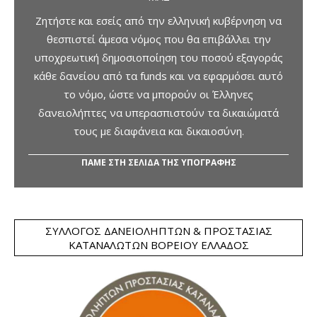
Ζητήστε και εσείς από την ελληνική κυβέρνηση να
θεσπιστεί άμεσα νόμος που θα επιβάλλει την
υποχρεωτική δημοσιοποίηση του ποσού εξαγοράς
κάθε δανείου από τα funds και να εφαρμόσει αυτό
το νόμο, ώστε να μπορούν οι Έλληνες
δανειολήπτες να υπερασπιστούν τα δικαιώματά
τους με διαφάνεια και δικαιοσύνη.
ΠΑΜΕ ΣΤΗ ΣΕΛΙΔΑ ΤΗΣ ΥΠΟΓΡΑΦΗΣ
ΣΎΛΛΟΓΟΣ ΔΑΝΕΙΟΛΗΠΤΏΝ & ΠΡΟΣΤΑΣΊΑΣ
ΚΑΤΑΝΑΛΩΤΏΝ ΒΟΡΕΊΟΥ ΕΛΛΆΔΟΣ