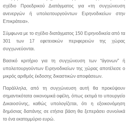
σχέδιο Προεδρικού Διατάγματος για «τη συγχώνευση
ανενεργών ή υπολειτουργούντων Ειρηνοδικείων στην
Επικράτεια».
Σύμφωνα με το σχέδιο διατάγματος 150 Ειρηνοδικεία από τα
301 των 17 εφετειακών περιφερειών της χώρας
συγχωνεύονται.
Βασικό κριτήριο για τη συγχώνευση των “άγονων” ή
υπολειτουργούντων Ειρηνοδικείων της χώρας αποτέλεσε ο
μικρός αριθμός έκδοσης δικαστικών αποφάσεων.
Παράλληλα, από τη συγχώνευση αυτή θα προκύψουν
σημαντικότατα οικονομικά οφέλη, όπως εκτιμά το υπουργείο
Δικαιοσύνης, καθώς υπολογίζεται, ότι η εξοικονόμηση
δημόσιας δαπάνης σε ετήσια βάση θα ξεπεράσει συνολικά
το ένα εκατομμύριο ευρώ.