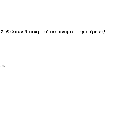
ΟΖ: Θέλουν διοικητικά αυτόνομες περιφέρειες!
en.