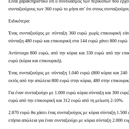
Είναι χαρακτηριστικό ότι ο συνδυασμός των περικοπών που έρχον
συνταξιούχους των 360 ευρώ το μήνα απ’ ότι στους συνταξιούχο
Ειδικότερα:
Ένας συνταξιούχος με σύνταξη 360 ευρώ χωρίς επικουρική εάν
σύνταξη 480 ευρώ και επικουρική στα 144 ευρώ χάνει 800 ευρώ α
Αντίστοιχα 800 ευρώ, από την κύρια και 330 ευρώ από την επι
ευρώ (κύρια και επικουρική).
Ένας συνταξιούχος με σύνταξη 1.040 ευρώ (800 κύρια και 240
εκτός από την απώλεια 800 ευρώ στην κύρια, 480 στην επικουρικ
Για έναν συνταξιούχο με 1.000 ευρώ κύρια σύνταξη και 300 ευρώ
ευρώ από την επικουρική και 312 ευρώ από τη μείωση 2-10%.
2.870 ευρώ θα χάσει ένας συνταξιούχος με κύρια σύνταξη 1.500 
ετήσια απώλεια για έναν συνταξιούχο με κύρια σύνταξη 2.000 ευ