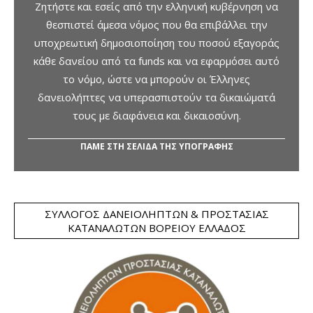
Ζητήστε και εσείς από την ελληνική κυβέρνηση να
θεσπιστεί άμεσα νόμος που θα επιβάλλει την
υποχρεωτική δημοσιοποίηση του ποσού εξαγοράς
κάθε δανείου από τα funds και να εφαρμόσει αυτό
το νόμο, ώστε να μπορούν οι Έλληνες
δανειολήπτες να υπερασπιστούν τα δικαιώματά
τους με διαφάνεια και δικαιοσύνη.
ΠΑΜΕ ΣΤΗ ΣΕΛΙΔΑ ΤΗΣ ΥΠΟΓΡΑΦΗΣ
ΣΎΛΛΟΓΟΣ ΔΑΝΕΙΟΛΗΠΤΏΝ & ΠΡΟΣΤΑΣΊΑΣ
ΚΑΤΑΝΑΛΩΤΏΝ ΒΟΡΕΊΟΥ ΕΛΛΆΔΟΣ