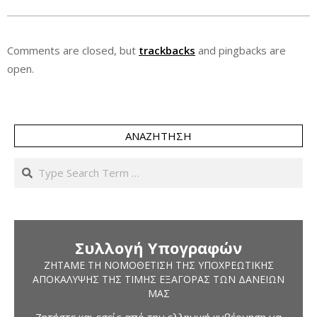
Comments are closed, but
trackbacks
and pingbacks are
open.
ΑΝΑΖΉΤΗΣΗ
Search
Συλλογή Υπογραφών
ΖΗΤΆΜΕ ΤΗ ΝΟΜΟΘΈΤΙΣΗ ΤΗΣ ΥΠΟΧΡΕΩΤΙΚΉΣ
ΑΠΟΚΆΛΥΨΗΣ ΤΗΣ ΤΙΜΉΣ ΕΞΑΓΟΡΆΣ ΤΩΝ ΔΑΝΕΊΩΝ
ΜΑΣ