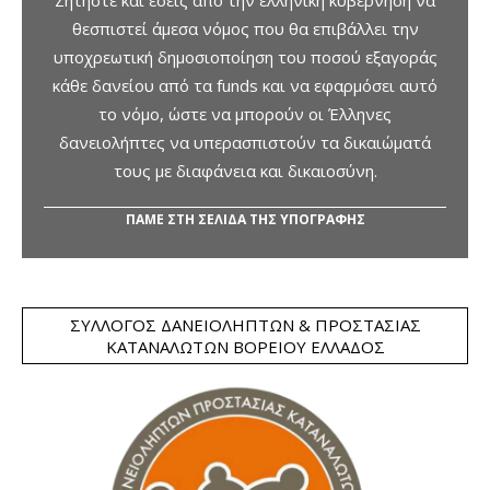
Ζητήστε και εσείς από την ελληνική κυβέρνηση να
θεσπιστεί άμεσα νόμος που θα επιβάλλει την
υποχρεωτική δημοσιοποίηση του ποσού εξαγοράς
κάθε δανείου από τα funds και να εφαρμόσει αυτό
το νόμο, ώστε να μπορούν οι Έλληνες
δανειολήπτες να υπερασπιστούν τα δικαιώματά
τους με διαφάνεια και δικαιοσύνη.
ΠΑΜΕ ΣΤΗ ΣΕΛΙΔΑ ΤΗΣ ΥΠΟΓΡΑΦΗΣ
ΣΎΛΛΟΓΟΣ ΔΑΝΕΙΟΛΗΠΤΏΝ & ΠΡΟΣΤΑΣΊΑΣ
ΚΑΤΑΝΑΛΩΤΏΝ ΒΟΡΕΊΟΥ ΕΛΛΆΔΟΣ