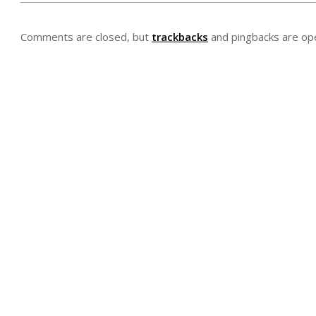
Comments are closed, but
trackbacks
and pingbacks are op