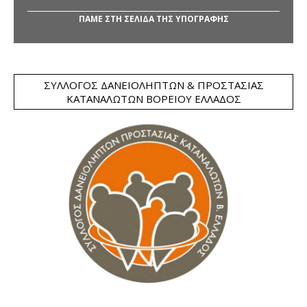
ΠΑΜΕ ΣΤΗ ΣΕΛΙΔΑ ΤΗΣ ΥΠΟΓΡΑΦΗΣ
ΣΎΛΛΟΓΟΣ ΔΑΝΕΙΟΛΗΠΤΏΝ & ΠΡΟΣΤΑΣΊΑΣ
ΚΑΤΑΝΑΛΩΤΏΝ ΒΟΡΕΊΟΥ ΕΛΛΆΔΟΣ