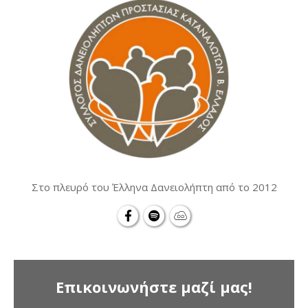
Στο πλευρό του Έλληνα Δανειολήπτη από το 2012
Επικοινωνήστε μαζί μας!