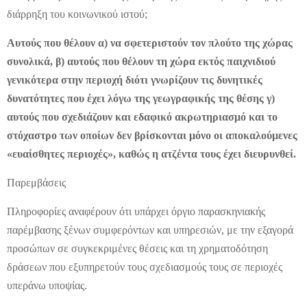
διάρρηξη του κοινωνικού ιστού;
Αυτούς που θέλουν α) να σφετεριστούν τον πλούτο της χώρας
συνολικά, β) αυτούς που θέλουν τη χώρα εκτός παιχνιδιού
γενικότερα στην περιοχή διότι γνωρίζουν τις δυνητικές
δυνατότητες που έχει λόγω της γεωγραφικής της θέσης γ)
αυτούς που σχεδιάζουν και εδαφικό ακρωτηριασμό και το
στόχαστρο των οποίων δεν βρίσκονται μόνο οι αποκαλούμενες
«ευαίσθητες περιοχές», καθώς η ατζέντα τους έχει διευρυνθεί.
Παρεμβάσεις
Πληροφορίες αναφέρουν ότι υπάρχει όργιο παρασκηνιακής
παρέμβασης ξένων συμφερόντων και υπηρεσιών, με την εξαγορά
προσώπων σε συγκεκριμένες θέσεις και τη χρηματοδότηση
δράσεων που εξυπηρετούν τους σχεδιασμούς τους σε περιοχές
υπεράνω υποψίας.