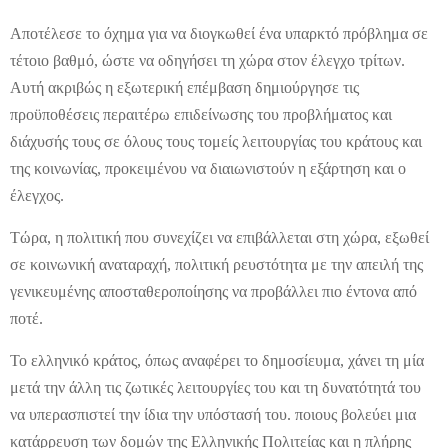
Αποτέλεσε το όχημα για να διογκωθεί ένα υπαρκτό πρόβλημα σε
τέτοιο βαθμό, ώστε να οδηγήσει τη χώρα στον έλεγχο τρίτων.
Αυτή ακριβώς η εξωτερική επέμβαση δημιούργησε τις
προϋποθέσεις περαιτέρω επιδείνωσης του προβλήματος και
διάχυσής τους σε όλους τους τομείς λειτουργίας του κράτους και
της κοινωνίας, προκειμένου να διαιωνιστούν η εξάρτηση και ο
έλεγχος.
Τώρα, η πολιτική που συνεχίζει να επιβάλλεται στη χώρα, εξωθεί
σε κοινωνική αναταραχή, πολιτική ρευστότητα με την απειλή της
γενικευμένης αποσταθεροποίησης να προβάλλει πιο έντονα από
ποτέ.
Το ελληνικό κράτος, όπως αναφέρει το δημοσίευμα, χάνει τη μία
μετά την άλλη τις ζωτικές λειτουργίες του και τη δυνατότητά του
να υπερασπιστεί την ίδια την υπόστασή του. ποιους βολεύει μια
κατάρρευση των δομών της Ελληνικής Πολιτείας και η πλήρης