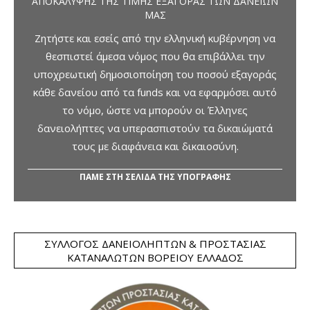
ΑΠΟΚΆΛΥΨΗΣ ΤΗΣ ΤΙΜΉΣ ΕΞΑΓΟΡΆΣ ΤΩΝ ΔΑΝΕΊΩΝ
ΜΑΣ
Ζητήστε και εσείς από την ελληνική κυβέρνηση να
θεσπιστεί άμεσα νόμος που θα επιβάλλει την
υποχρεωτική δημοσιοποίηση του ποσού εξαγοράς
κάθε δανείου από τα funds και να εφαρμόσει αυτό
το νόμο, ώστε να μπορούν οι Έλληνες
δανειολήπτες να υπερασπιστούν τα δικαιώματά
τους με διαφάνεια και δικαιοσύνη.
ΠΑΜΕ ΣΤΗ ΣΕΛΙΔΑ ΤΗΣ ΥΠΟΓΡΑΦΗΣ
ΣΎΛΛΟΓΟΣ ΔΑΝΕΙΟΛΗΠΤΏΝ & ΠΡΟΣΤΑΣΊΑΣ
ΚΑΤΑΝΑΛΩΤΏΝ ΒΟΡΕΊΟΥ ΕΛΛΆΔΟΣ