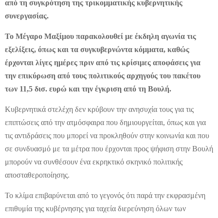
από τη συγκρότηση της τρικομματικής κυβερνητικής
συνεργασίας.
Το Μέγαρο Μαξίμου παρακολουθεί με έκδηλη αγωνία τις
εξελίξεις, όπως και τα συγκυβερνώντα κόμματα, καθώς
έρχονται λίγες ημέρες πριν από τις κρίσιμες αποφάσεις για
την επικύρωση από τους πολιτικούς αρχηγούς του πακέτου
των 11,5 δισ. ευρώ και την έγκριση από τη Βουλή.
Κυβερνητικά στελέχη δεν κρύβουν την ανησυχία τους για τις
επιπτώσεις από την ατμόσφαιρα που δημιουργείται, όπως και για
τις αντιδράσεις που μπορεί να προκληθούν στην κοινωνία και που
σε συνδυασμό με τα μέτρα που έρχονται προς ψήφιση στην Βουλή
μπορούν να συνθέσουν ένα εκρηκτικό σκηνικό πολιτικής
αποσταθεροποίησης.
Το κλίμα επιβαρύνεται από το γεγονός ότι παρά την εκφρασμένη
επιθυμία της κυβέρνησης για ταχεία διερεύνηση όλων των