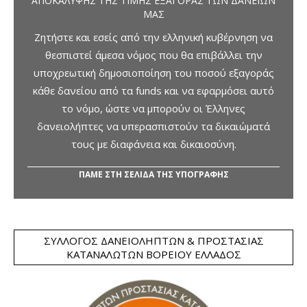
ΑΠΟΚΆΛΥΨΗΣ ΤΗΣ ΤΙΜΉΣ ΕΞΑΓΟΡΆΣ ΤΩΝ ΔΑΝΕΊΩΝ
ΜΑΣ
Ζητήστε και εσείς από την ελληνική κυβέρνηση να
θεσπιστεί άμεσα νόμος που θα επιβάλλει την
υποχρεωτική δημοσιοποίηση του ποσού εξαγοράς
κάθε δανείου από τα funds και να εφαρμόσει αυτό
το νόμο, ώστε να μπορούν οι Έλληνες
δανειολήπτες να υπερασπιστούν τα δικαιώματά
τους με διαφάνεια και δικαιοσύνη.
ΠΑΜΕ ΣΤΗ ΣΕΛΙΔΑ ΤΗΣ ΥΠΟΓΡΑΦΗΣ
ΣΎΛΛΟΓΟΣ ΔΑΝΕΙΟΛΗΠΤΏΝ & ΠΡΟΣΤΑΣΊΑΣ
ΚΑΤΑΝΑΛΩΤΏΝ ΒΟΡΕΊΟΥ ΕΛΛΆΔΟΣ