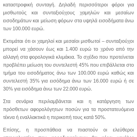
καταστροφική συνταγή. Δηλαδή περισσότεροι φόροι για
μισθωτούς και συνταξιούχους χαμηλών και μεσαίων
εισοδημάτων και μείωση φόρων στα υψηλά εισοδήματα άνω
των 100.000 ευρώ.
Εκτιμάται ότι οι χαμηλοί και μεσαίοι μισθωτοί – συνταξιούχοι
μπορεί να χάσουν έως και 1.400 ευρώ το χρόνο από την
αλλαγή στα φορολογικά κλιμάκια. Το σχέδιο που προτείνεται
προβλέπει μείωση του συντελεστή 45% που επιβάλλεται στο
τμήμα του εισοδήματος άνω των 100.000 ευρώ καθώς και
συντελεστή 35% για εισόδημα άνω των 16.000 ευρώ ή σε
30% για εισόδημα άνω των 22.000 ευρώ.
Στα σενάρια περιλαμβάνεται και η κατάργηση των
πρόσθετων αφορολόγητων ποσών για τα προστατευόμενα
τέκνα ή εναλλακτικά η περικοπή τους κατά 50%.
Επίσης, η προσπάθεια να πιαστούν οι ελεύθεροι