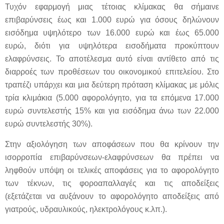
Τυχόν εφαρμογή μιας τέτοιας κλίμακας θα σήμαινε
επιβαρύνσεις έως και 1.000 ευρώ για όσους δηλώνουν
εισόδημα υψηλότερο των 16.000 ευρώ και έως 65.000
ευρώ, διότι για υψηλότερα εισοδήματα προκύπτουν
ελαφρύνσεις. Το αποτέλεσμα αυτό είναι αντίθετο από τις
διαρροές των προθέσεων του οικονομικού επιτελείου. Στο
τραπέζι υπάρχει και μια δεύτερη πρόταση κλίμακας με μόλις
τρία κλιμάκια (5.000 αφορολόγητο, για τα επόμενα 17.000
ευρώ συντελεστής 15% και για εισόδημα άνω των 22.000
ευρώ συντελεστής 30%).
Στην αξιολόγηση των αποφάσεων που θα κρίνουν την
ισορροπία επιβαρύνσεων-ελαφρύνσεων θα πρέπει να
ληφθούν υπόψη οι τελικές αποφάσεις για το αφορολόγητο
των τέκνων, τις φοροαπαλλαγές και τις αποδείξεις
(εξετάζεται να αυξάνουν το αφορολόγητο αποδείξεις από
γιατρούς, υδραυλικούς, ηλεκτρολόγους κ.λπ.).