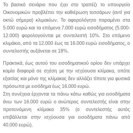
Το βασικό σενάριο που έχει στο τραπέζι το υπουργείο
Οικονομικών προβλέπει την καθιέρωση τεσσάρων (αντί για
οκτώ σήμερα) κλιμακίων. Το αφορολόγητο παραμένει στα
5.000 ευρώ και τα επόμενα 7.000 ευρώ εισοδήματος (5.000-
12.000) φορολογούνται με συντελεστή 10%. Στο επόμενο
κλιμάκιο, από τα 12.000 έως τα 16.000 ευρώ εισοδήματος, ο
συντελεστής αυξάνεται σε 18%.
Πρακτικά, έως αυτού του εισοδηματικού ορίου δεν υπάρχει
καμία διαφορά σε σχέση με την ισχύουσα κλίμακα, οπότε
εξαιτίας και μόνο της κλίμακας δεν αλλάζει τίποτε για φυσικά
πρόσωπα με εισόδημα έως 16.000 ευρώ.
Στη συνέχεια έρχονται τα πάνω κάτω καθώς για εισοδήματα
άνω των 16.000 ευρώ ο ανώτερος συντελεστής είναι στην
προτεινόμενη κλίμακα 35% (ο συντελεστής αυτός
επιβάλλεται στην ισχύουσα για εισοδήματα πάνω από
40.000 ευρώ).