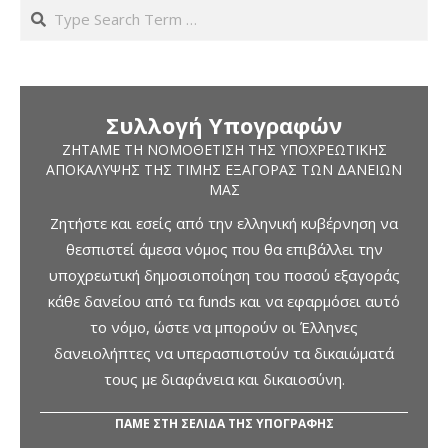
Search
Συλλογή Υπογραφών
ΖΗΤΆΜΕ ΤΗ ΝΟΜΟΘΈΤΙΣΗ ΤΗΣ ΥΠΟΧΡΕΩΤΙΚΉΣ
ΑΠΟΚΆΛΥΨΗΣ ΤΗΣ ΤΙΜΉΣ ΕΞΑΓΟΡΆΣ ΤΩΝ ΔΑΝΕΊΩΝ
ΜΑΣ
Ζητήστε και εσείς από την ελληνική κυβέρνηση να
θεσπιστεί άμεσα νόμος που θα επιβάλλει την
υποχρεωτική δημοσιοποίηση του ποσού εξαγοράς
κάθε δανείου από τα funds και να εφαρμόσει αυτό
το νόμο, ώστε να μπορούν οι Έλληνες
δανειολήπτες να υπερασπιστούν τα δικαιώματά
τους με διαφάνεια και δικαιοσύνη.
ΠΑΜΕ ΣΤΗ ΣΕΛΙΔΑ ΤΗΣ ΥΠΟΓΡΑΦΗΣ