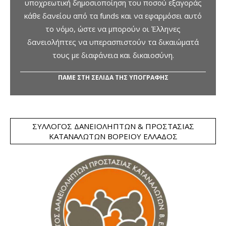
υποχρεωτική δημοσιοποίηση του ποσού εξαγοράς
κάθε δανείου από τα funds και να εφαρμόσει αυτό
το νόμο, ώστε να μπορούν οι Έλληνες
δανειολήπτες να υπερασπιστούν τα δικαιώματά
τους με διαφάνεια και δικαιοσύνη.
ΠΑΜΕ ΣΤΗ ΣΕΛΙΔΑ ΤΗΣ ΥΠΟΓΡΑΦΗΣ
ΣΎΛΛΟΓΟΣ ΔΑΝΕΙΟΛΗΠΤΏΝ & ΠΡΟΣΤΑΣΊΑΣ
ΚΑΤΑΝΑΛΩΤΏΝ ΒΟΡΕΊΟΥ ΕΛΛΆΔΟΣ