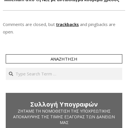
Comments are closed, but
trackbacks
and pingbacks are
open.
ΑΝΑΖΉΤΗΣΗ
Search
Συλλογή Υπογραφών
ΖΗΤΆΜΕ ΤΗ ΝΟΜΟΘΈΤΙΣΗ ΤΗΣ ΥΠΟΧΡΕΩΤΙΚΉΣ
ΑΠΟΚΆΛΥΨΗΣ ΤΗΣ ΤΙΜΉΣ ΕΞΑΓΟΡΆΣ ΤΩΝ ΔΑΝΕΊΩΝ
ΜΑΣ