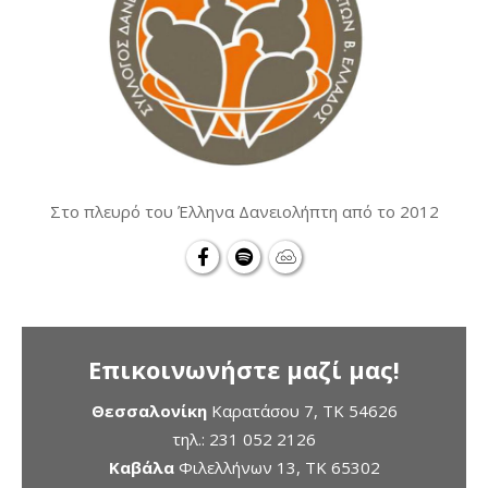
Στο πλευρό του Έλληνα Δανειολήπτη από το 2012
Επικοινωνήστε μαζί μας!
Θεσσαλονίκη
Καρατάσου 7, TK 54626
τηλ.:
231 052 2126
Καβάλα
Φιλελλήνων 13, ΤΚ 65302