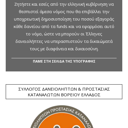
Ζητήστε και εσείς από την ελληνική κυβέρνηση να
θεσπιστεί άμεσα νόμος που θα επιβάλλει την
υποχρεωτική δημοσιοποίηση του ποσού εξαγοράς
κάθε δανείου από τα funds και να εφαρμόσει αυτό
το νόμο, ώστε να μπορούν οι Έλληνες
δανειολήπτες να υπερασπιστούν τα δικαιώματά
τους με διαφάνεια και δικαιοσύνη.
ΠΑΜΕ ΣΤΗ ΣΕΛΙΔΑ ΤΗΣ ΥΠΟΓΡΑΦΗΣ
ΣΎΛΛΟΓΟΣ ΔΑΝΕΙΟΛΗΠΤΏΝ & ΠΡΟΣΤΑΣΊΑΣ
ΚΑΤΑΝΑΛΩΤΏΝ ΒΟΡΕΊΟΥ ΕΛΛΆΔΟΣ