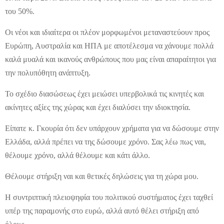
του 50%.
Οι νέοι και ιδιαίτερα οι πλέον μορφωμένοι μεταναστεύουν προς
Ευρώπη, Αυστραλία και ΗΠΑ με αποτέλεσμα να χάνουμε πολλά
καλά μυαλά και ικανούς ανθρώπους που μας είναι απαραίτητοι για
την πολυπόθητη ανάπτυξη.
Το σχέδιο διασώσεως έχει μειώσει υπερβολικά τις κινητές και
ακίνητες αξίες της χώρας και έχει διαλύσει την ιδιοκτησία.
Είπατε κ. Γκουρία ότι δεν υπάρχουν χρήματα για να δώσουμε στην
Ελλάδα, αλλά πρέπει να της δώσουμε χρόνο. Σας λέω πως ναι,
θέλουμε χρόνο, αλλά θέλουμε και κάτι άλλο.
Θέλουμε στήριξη ναι και θετικές δηλώσεις για τη χώρα μου.
Η συντριπτική πλειοψηφία του πολιτικού συστήματος έχει ταχθεί
υπέρ της παραμονής στο ευρώ, αλλά αυτό θέλει στήριξη από