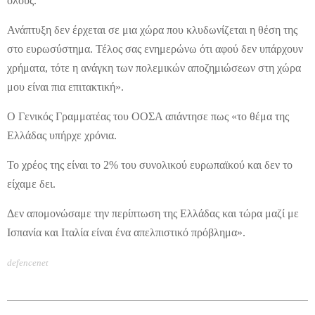
όλους.
Ανάπτυξη δεν έρχεται σε μια χώρα που κλυδωνίζεται η θέση της
στο ευρωσύστημα. Τέλος σας ενημερώνω ότι αφού δεν υπάρχουν
χρήματα, τότε η ανάγκη των πολεμικών αποζημιώσεων στη χώρα
μου είναι πια επιτακτική».
Ο Γενικός Γραμματέας του ΟΟΣΑ απάντησε πως «το θέμα της
Ελλάδας υπήρχε χρόνια.
Το χρέος της είναι το 2% του συνολικού ευρωπαϊκού και δεν το
είχαμε δει.
Δεν απομονώσαμε την περίπτωση της Ελλάδας και τώρα μαζί με
Ισπανία και Ιταλία είναι ένα απελπιστικό πρόβλημα».
defencenet
2012-