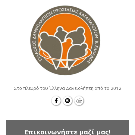
Στο πλευρό του Έλληνα Δανειολήπτη από το 2012
Επικοινωνήστε μαζί μας!