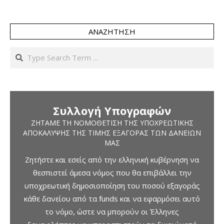
ΑΝΑΖΉΤΗΣΗ
Search
Συλλογή Υπογραφών
ΖΗΤΆΜΕ ΤΗ ΝΟΜΟΘΈΤΙΣΗ ΤΗΣ ΥΠΟΧΡΕΩΤΙΚΉΣ
ΑΠΟΚΆΛΥΨΗΣ ΤΗΣ ΤΙΜΉΣ ΕΞΑΓΟΡΆΣ ΤΩΝ ΔΑΝΕΊΩΝ
ΜΑΣ
Ζητήστε και εσείς από την ελληνική κυβέρνηση να
θεσπιστεί άμεσα νόμος που θα επιβάλλει την
υποχρεωτική δημοσιοποίηση του ποσού εξαγοράς
κάθε δανείου από τα funds και να εφαρμόσει αυτό
το νόμο, ώστε να μπορούν οι Έλληνες