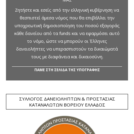
Ζητήστε και εσείς από την ελληνική κυβέρνηση να
θεσπιστεί άμεσα νόμος που θα επιβάλλει την
υποχρεωτική δημοσιοποίηση του ποσού εξαγοράς
κάθε δανείου από τα funds και να εφαρμόσει αυτό
το νόμο, ώστε να μπορούν οι Έλληνες
δανειολήπτες να υπερασπιστούν τα δικαιώματά
τους με διαφάνεια και δικαιοσύνη.
ΠΑΜΕ ΣΤΗ ΣΕΛΙΔΑ ΤΗΣ ΥΠΟΓΡΑΦΗΣ
ΣΎΛΛΟΓΟΣ ΔΑΝΕΙΟΛΗΠΤΏΝ & ΠΡΟΣΤΑΣΊΑΣ
ΚΑΤΑΝΑΛΩΤΏΝ ΒΟΡΕΊΟΥ ΕΛΛΆΔΟΣ