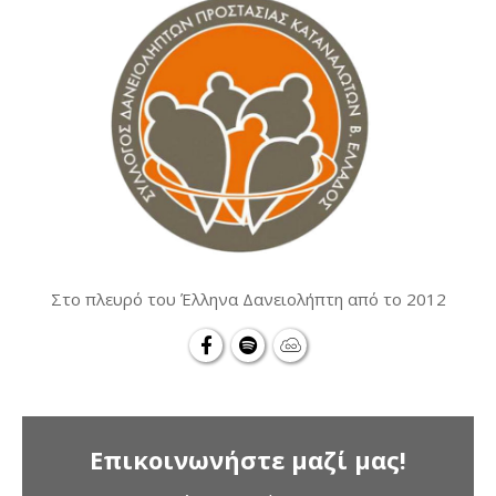
Στο πλευρό του Έλληνα Δανειολήπτη από το 2012
Επικοινωνήστε μαζί μας!