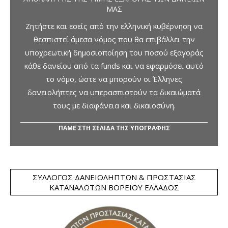
ΜΑΣ
Ζητήστε και εσείς από την ελληνική κυβέρνηση να
θεσπιστεί άμεσα νόμος που θα επιβάλλει την
υποχρεωτική δημοσιοποίηση του ποσού εξαγοράς
κάθε δανείου από τα funds και να εφαρμόσει αυτό
το νόμο, ώστε να μπορούν οι Έλληνες
δανειολήπτες να υπερασπιστούν τα δικαιώματά
τους με διαφάνεια και δικαιοσύνη.
ΠΑΜΕ ΣΤΗ ΣΕΛΙΔΑ ΤΗΣ ΥΠΟΓΡΑΦΗΣ
ΣΎΛΛΟΓΟΣ ΔΑΝΕΙΟΛΗΠΤΏΝ & ΠΡΟΣΤΑΣΊΑΣ
ΚΑΤΑΝΑΛΩΤΏΝ ΒΟΡΕΊΟΥ ΕΛΛΆΔΟΣ