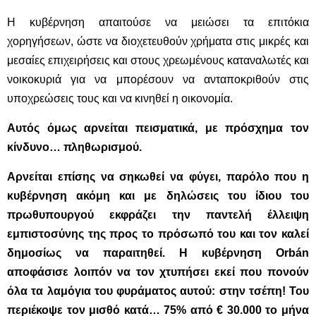
Η κυβέρνηση απαιτούσε να μειώσει τα επιτόκια
χορηγήσεων, ώστε να διοχετευθούν χρήματα στις μικρές και
μεσαίες επιχειρήσεις και στους χρεωμένους καταναλωτές και
νοικοκυριά για να μπορέσουν να ανταποκριθούν στις
υποχρεώσεις τους και να κινηθεί η οικονομία.
Αυτός όμως αρνείται πεισματικά, με πρόσχημα τον
κίνδυνο… πληθωρισμού.
Αρνείται επίσης να σηκωθεί να φύγει, παρόλο που η
κυβέρνηση ακόμη και με δηλώσεις του ίδιου του
πρωθυπουργού εκφράζει την παντελή έλλειψη
εμπιστοσύνης της προς το πρόσωπό του και τον καλεί
δημοσίως να παραιτηθεί. Η κυβέρνηση Orbán
αποφάσισε λοιπόν να τον χτυπήσει εκεί που πονούν
όλα τα λαμόγια του φυράματος αυτού: στην τσέπη! Του
περιέκοψε τον μισθό κατά… 75% από € 30.000 το μήνα