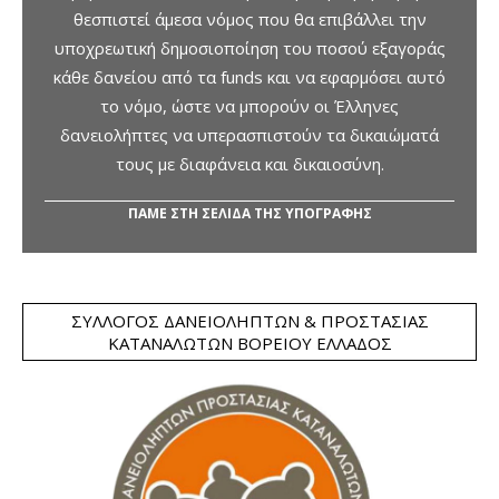
θεσπιστεί άμεσα νόμος που θα επιβάλλει την
υποχρεωτική δημοσιοποίηση του ποσού εξαγοράς
κάθε δανείου από τα funds και να εφαρμόσει αυτό
το νόμο, ώστε να μπορούν οι Έλληνες
δανειολήπτες να υπερασπιστούν τα δικαιώματά
τους με διαφάνεια και δικαιοσύνη.
ΠΑΜΕ ΣΤΗ ΣΕΛΙΔΑ ΤΗΣ ΥΠΟΓΡΑΦΗΣ
ΣΎΛΛΟΓΟΣ ΔΑΝΕΙΟΛΗΠΤΏΝ & ΠΡΟΣΤΑΣΊΑΣ
ΚΑΤΑΝΑΛΩΤΏΝ ΒΟΡΕΊΟΥ ΕΛΛΆΔΟΣ