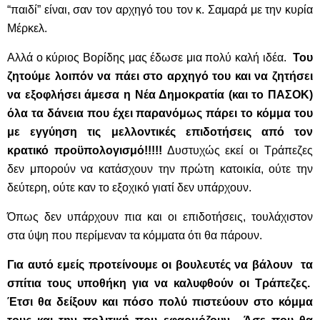
“παιδί” είναι, σαν τον αρχηγό του τον κ. Σαμαρά με την κυρία
Μέρκελ.
Αλλά ο κύριος Βορίδης μας έδωσε μια πολύ καλή ιδέα.
Του
ζητούμε λοιπόν να πάει στο αρχηγό του και να ζητήσει
να εξοφλήσει άμεσα η Νέα Δημοκρατία (και το ΠΑΣΟΚ)
όλα τα δάνεια που έχει παρανόμως πάρει το κόμμα του
με εγγύηση τις μελλοντικές επιδοτήσεις από τον
κρατικό προϋπολογισμό!!!!!
Δυστυχώς εκεί οι Τράπεζες
δεν μπορούν να κατάσχουν την πρώτη κατοικία, ούτε την
δεύτερη, ούτε καν το εξοχικό γιατί δεν υπάρχουν.
Όπως δεν υπάρχουν πια και οι επιδοτήσεις, τουλάχιστον
στα ύψη που περίμεναν τα κόμματα ότι θα πάρουν.
Για αυτό εμείς προτείνουμε οι βουλευτές να βάλουν τα
σπίτια τους υποθήκη για να καλυφθούν οι Τράπεζες.
Έτσι θα δείξουν και πόσο πολύ πιστεύουν στο κόμμα