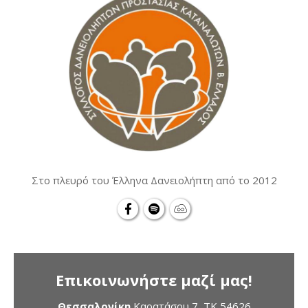
Στο πλευρό του Έλληνα Δανειολήπτη από το 2012
Επικοινωνήστε μαζί μας!
Θεσσαλονίκη
Καρατάσου 7, TK 54626