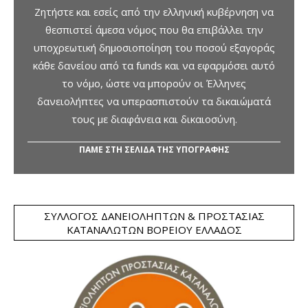
Ζητήστε και εσείς από την ελληνική κυβέρνηση να
θεσπιστεί άμεσα νόμος που θα επιβάλλει την
υποχρεωτική δημοσιοποίηση του ποσού εξαγοράς
κάθε δανείου από τα funds και να εφαρμόσει αυτό
το νόμο, ώστε να μπορούν οι Έλληνες
δανειολήπτες να υπερασπιστούν τα δικαιώματά
τους με διαφάνεια και δικαιοσύνη.
ΠΑΜΕ ΣΤΗ ΣΕΛΙΔΑ ΤΗΣ ΥΠΟΓΡΑΦΗΣ
ΣΎΛΛΟΓΟΣ ΔΑΝΕΙΟΛΗΠΤΏΝ & ΠΡΟΣΤΑΣΊΑΣ
ΚΑΤΑΝΑΛΩΤΏΝ ΒΟΡΕΊΟΥ ΕΛΛΆΔΟΣ