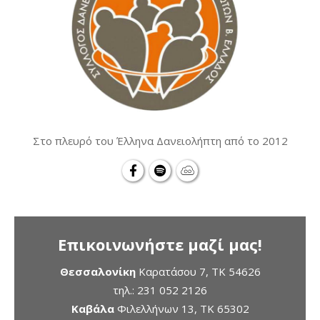
Στο πλευρό του Έλληνα Δανειολήπτη από το 2012
Επικοινωνήστε μαζί μας!
Θεσσαλονίκη
Καρατάσου 7, TK 54626
τηλ.:
231 052 2126
Καβάλα
Φιλελλήνων 13, ΤΚ 65302