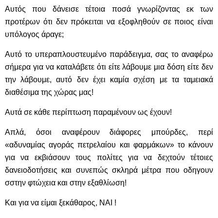
Αυτός που δάνεισε τέτοια ποσά γνωρίζοντας εκ των
προτέρων ότι δεν πρόκειται να εξοφληθούν σε ποιος είναι
υπόλογος άραγε;
Αυτό το υπεραπλουστευμένο παράδειγμα, σας το αναφέρω
σήμερα για να καταλάβετε ότι είτε λάβουμε μια δόση είτε δεν
την λάβουμε, αυτό δεν έχει καμία σχέση με τα ταμειακά
διαθέσιμα της χώρας μας!
Αυτά σε κάθε περίπτωση παραμένουν ως έχουν!
Απλά, όσοι αναφέρουν διάφορες μπούρδες, περί
«αδυναμίας αγοράς πετρελαίου και φαρμάκων» το κάνουν
για να εκβιάσουν τους πολίτες για να δεχτούν τέτοιες
δανειοδοτήσεις και συνεπώς σκληρά μέτρα που οδηγουν
σστην φτώχεια και στην εξαθλίωση!
Και για να είμαι ξεκάθαρος, ΝΑΙ !