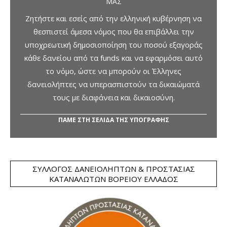
ΜΑΣ
Ζητήστε και εσείς από την ελληνική κυβέρνηση να
θεσπιστεί άμεσα νόμος που θα επιβάλλει την
υποχρεωτική δημοσιοποίηση του ποσού εξαγοράς
κάθε δανείου από τα funds και να εφαρμόσει αυτό
το νόμο, ώστε να μπορούν οι Έλληνες
δανειολήπτες να υπερασπιστούν τα δικαιώματά
τους με διαφάνεια και δικαιοσύνη.
ΠΑΜΕ ΣΤΗ ΣΕΛΙΔΑ ΤΗΣ ΥΠΟΓΡΑΦΗΣ
ΣΎΛΛΟΓΟΣ ΔΑΝΕΙΟΛΗΠΤΏΝ & ΠΡΟΣΤΑΣΊΑΣ
ΚΑΤΑΝΑΛΩΤΏΝ ΒΟΡΕΊΟΥ ΕΛΛΆΔΟΣ