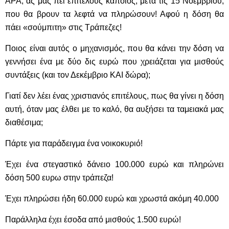
ΑΡΑ, ας μας πει επιτέλους κάποιος, μετά τις 15 Νοεμβρίου,
που θα βρουν τα λεφτά να πληρώσουν! Αφού η δόση θα
πάει «σούμπιτη» στις Τράπεζες!
Ποιος είναι αυτός ο μηχανισμός, που θα κάνει την δόση να
γεννήσει ένα με δύο δις ευρώ που χρειάζεται για μισθούς
συντάξεις (και τον Δεκέμβριο ΚΑΙ δώρα);
Γιατί δεν λέει ένας χριστιανός επιτέλους, πως θα γίνει η δόση
αυτή, όταν μας έλθει με το καλό, θα αυξήσει τα ταμειακά μας
διαθέσιμα;
Πάρτε για παράδειγμα ένα νοικοκυριό!
Έχει ένα στεγαστικό δάνειο 100.000 ευρώ και πληρώνει
δόση 500 ευρω στην τράπεζα!
Έχει πληρώσει ήδη 60.000 ευρώ και χρωστά ακόμη 40.000
Παράλληλα έχει έσοδα από μισθούς 1.500 ευρώ!