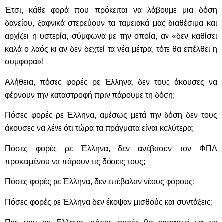
Έτσι, κάθε φορά που πρόκειται να λάβουμε μια δόση
δανείου, ξαφνικά στερεύουν τα ταμειακά μας διαθέσιμα και
αρχίζει η υστερία, σύμφωνα με την οποία, αν «δεν καθίσει
καλά ο λαός κι αν δεν δεχτεί τα νέα μέτρα, τότε θα επέλθει η
συμφορά»!
Αλήθεια, πόσες φορές ρε Έλληνα, δεν τους άκουσες να
φέρνουν την καταστροφή πριν πάρουμε τη δόση;
Πόσες φορές ρε Έλληνα, αμέσως μετά την δόση δεν τους
άκουσες να λένε ότι τώρα τα πράγματα είναι καλύτερα;
Πόσες φορές ρε Έλληνα, δεν ανέβασαν τον ΦΠΑ
προκειμένου να πάρουν τις δόσεις τους;
Πόσες φορές ρε Έλληνα, δεν επέβαλαν νέους φόρους;
Πόσες φορές ρε Έλληνα δεν έκοψαν μισθούς και συντάξεις;