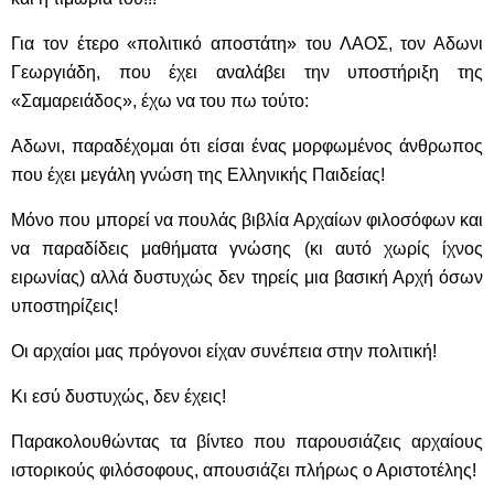
Για τον έτερο «πολιτικό αποστάτη» του ΛΑΟΣ, τον Αδωνι
Γεωργιάδη, που έχει αναλάβει την υποστήριξη της
«Σαμαρειάδος», έχω να του πω τούτο:
Αδωνι, παραδέχομαι ότι είσαι ένας μορφωμένος άνθρωπος
που έχει μεγάλη γνώση της Ελληνικής Παιδείας!
Μόνο που μπορεί να πουλάς βιβλία Αρχαίων φιλοσόφων και
να παραδίδεις μαθήματα γνώσης (κι αυτό χωρίς ίχνος
ειρωνίας) αλλά δυστυχώς δεν τηρείς μια βασική Αρχή όσων
υποστηρίζεις!
Οι αρχαίοι μας πρόγονοι είχαν συνέπεια στην πολιτική!
Κι εσύ δυστυχώς, δεν έχεις!
Παρακολουθώντας τα βίντεο που παρουσιάζεις αρχαίους
ιστορικούς φιλόσοφους, απουσιάζει πλήρως ο Αριστοτέλης!