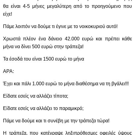
θα είναι 4-5 μήνες μεγαλύτερη από το προηγούμενο που
είχε!
Πάμε λοιπόν να δούμε τι έγινε με το νοικοκυριού αυτό!
Χρωστά πλέον ένα δάνειο 42.000 ευρώ και πρέπει κάθε
μήνα να δίνει 500 ευρώ στην τράπεζα!
Τα έσοδά του είναι 1500 ευρώ το μήνα
ΑΡΑ:
Έχει και πάλι 1.000 ευρώ το μήνα διαθέσημα να τη βγάλει!!!
Είδατε εσείς να αλλάζει τίποτα;
Είδατε εσείς να αλλάζει το παραμικρό;
Πάμε να δούμε και τι συνέβη με την τράπεζα τώρα!
Η τράπεζα, που κατέγραψε ληξιπρόθεσμες οφειλές ύψους