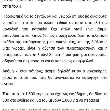
σπίτι του»!
Προσωπικά να το δεχτώ, αν και θεωρώ ότι ουδείς δικαιούται
να πάρει το σπίτι του άλλου, ειδικά αν αυτό αποτελεί την
μοναδική του κατοικία! Όχι απλά γιατί είναι άτιμο,
απάνθρωπο και κτηνώδες ως πράξη αλλά διότι το τελευταίο
στάδιο της κατάρρευσης μιας οικονομίας, και της διάλυσης
μιας χώρας, είναι η αύξηση των πλειστηριασμών και η
ακτημοσύνη των πολιτών! Σε μια τέτοια φάση, οι οικονομίες,
οδηγούνται σε μαρασμό και οι κοινωνίες σε εμφύλιο!
Ακόμη κι έτσι πάντως, ακόμη δηλαδή κι αν ο νοικοκύρης,
χάσει το σπίτι του, τότε θα αναγκαστεί να καταφύγει στο
ενοίκιο!
Έτσι από τα 1.500 ευρώ που έχει ως εισόδημα , θα δίνει τα
500 στο ενοίκιο και θα του μένουν 1.000 για να περάσει!