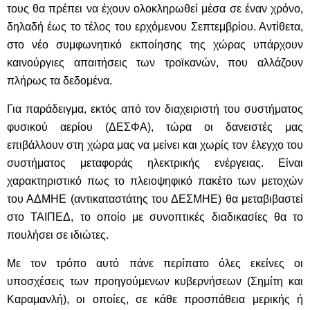
τους θα πρέπει να έχουν ολοκληρωθεί μέσα σε έναν χρόνο,
δηλαδή έως το τέλος του ερχόμενου Σεπτεμβρίου. Αντίθετα,
στο νέο συμφωνητικό εκποίησης της χώρας υπάρχουν
καινούργιες απαιτήσεις των τροϊκανών, που αλλάζουν
πλήρως τα δεδομένα.
Για παράδειγμα, εκτός από τον διαχειριστή του συστήματος
φυσικού αερίου (ΔΕΣΦΑ), τώρα οι δανειστές μας
επιβάλλουν στη χώρα μας να μείνει και χωρίς τον έλεγχο του
συστήματος μεταφοράς ηλεκτρικής ενέργειας. Είναι
χαρακτηριστικό πως το πλειοψηφικό πακέτο των μετοχών
του ΑΔΜΗΕ (αντικαταστάτης του ΔΕΣΜΗΕ) θα μεταβιβαστεί
στο ΤΑΙΠΕΔ, το οποίο με συνοπτικές διαδικασίες θα το
πουλήσει σε ιδιώτες.
Με τον τρόπο αυτό πάνε περίπατο όλες εκείνες οι
υποσχέσεις των προηγούμενων κυβερνήσεων (Σημίτη και
Καραμανλή), οι οποίες, σε κάθε προσπάθεια μερικής ή