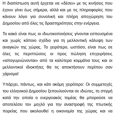
Η διαπίστωση αυτή έρχεται να «δέσει» με τις κινήσεις που
έχουν γίνει έως σήμερα, αλλά και με τις πληροφορίες που
κάνουν λόγο για συνολική και πλήρη αποχώρηση του
Δημοσίου από όλες τις δραστηριότητες στην ενέργεια.
Το κακό είναι πως οι ιδιωτικοποιήσεις γίνονται εσπευσμένα
και χωρίς κάποιο σχέδιο για τη μελλοντική κάλυψη των
αναγκών της χώρας. Το χειρότερο, ωστόσο, είναι πως σε
όλες τις περιπτώσεις οι προς πώληση επιχειρήσεις
«απογυμνώνονται» από τα καλύτερα κομμάτια τους και οι
μελλοντικοί ιδιοκτήτες θα τις αποκτήσουν περίπου σαν
χάρισμα!
Υπάρχει, πάντως, και κάτι ακόμη χειρότερο: Οι συμμετοχές
του ελληνικού Δημοσίου ξεπουλιούνται σε ιδιώτες, τη στιγμή
κατά την οποία ο ενεργειακός τομέας θα μπορούσε να
αποτελέσει τον μοχλό για την αναστροφή της πτωτικής
πορείας που ακολουθεί η οικονομία της χώρας και να