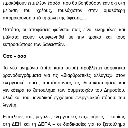
προκύψουν επιπλέον έσοδα, που θα βοηθούσαν εάν όχι στη
μείωση του χρέους, τουλάχιστον στην ομαλότερη
απομάκρυνση από τη ζώνη της ύφεσης…
Ωστόσο, οι αποφάσεις φαίνεται πως είναι ειλημμένες και
μάλιστα έχουν συμφωνηθεί με την τρόικα και τους
εκπροσώπους των δανειστών.
Όσο – όσο
Το νέο μνημόνιο (τρίτο κατά σειρά) προβλέπει ασφυκτικά
χρονοδιαγράμματα για τις «διαρθρωτικές αλλαγές» στον
ενεργειακό τομέα, προτάσσοντας τις ιδιωτικοποιήσεις και
γενικότερα το ξεπούλημα των συμμετοχών του Δημοσίου,
αλλά και του μοναδικού εγχώριου ενεργειακού πόρου: του
λιγνίτη.
Επιπλέον, στις μεγάλες ενεργειακές επιχειρήσεις – κυρίως
στη ΔΕΗ και τη ΔΕΠΑ – οι διαδικασίες για το ξεπούλημά