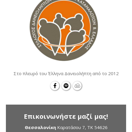
Στο πλευρό του Έλληνα Δανειολήπτη από το 2012
Επικοινωνήστε μαζί μας!
Θεσσαλονίκη
Καρατάσου 7, TK 54626