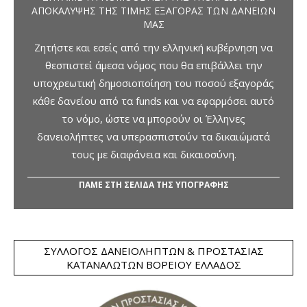
ΑΠΟΚΆΛΥΨΗΣ ΤΗΣ ΤΙΜΉΣ ΕΞΑΓΟΡΆΣ ΤΩΝ ΔΑΝΕΊΩΝ
ΜΑΣ
Ζητήστε και εσείς από την ελληνική κυβέρνηση να
θεσπιστεί άμεσα νόμος που θα επιβάλλει την
υποχρεωτική δημοσιοποίηση του ποσού εξαγοράς
κάθε δανείου από τα funds και να εφαρμόσει αυτό
το νόμο, ώστε να μπορούν οι Έλληνες
δανειολήπτες να υπερασπιστούν τα δικαιώματά
τους με διαφάνεια και δικαιοσύνη.
ΠΑΜΕ ΣΤΗ ΣΕΛΙΔΑ ΤΗΣ ΥΠΟΓΡΑΦΗΣ
ΣΎΛΛΟΓΟΣ ΔΑΝΕΙΟΛΗΠΤΏΝ & ΠΡΟΣΤΑΣΊΑΣ
ΚΑΤΑΝΑΛΩΤΏΝ ΒΟΡΕΊΟΥ ΕΛΛΆΔΟΣ