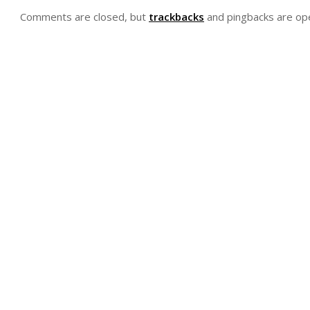
Comments are closed, but
trackbacks
and pingbacks are op