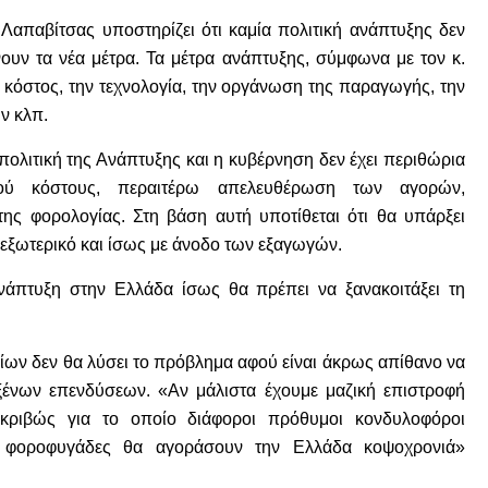
παβίτσας υποστηρίζει ότι καμία πολιτική ανάπτυξης δεν
ουν τα νέα μέτρα. Τα μέτρα ανάπτυξης, σύμφωνα με τον κ.
 κόστος, την τεχνολογία, την οργάνωση της παραγωγής, την
ν κλπ.
πολιτική της Ανάπτυξης και η κυβέρνηση δεν έχει περιθώρια
κού κόστους, περαιτέρω απελευθέρωση των αγορών,
 της φορολογίας. Στη βάση αυτή υποτίθεται ότι θα υπάρξει
 εξωτερικό και ίσως με άνοδο των εξαγωγών.
νάπτυξη στην Ελλάδα ίσως θα πρέπει να ξανακοιτάξει τη
νίων δεν θα λύσει το πρόβλημα αφού είναι άκρως απίθανο να
ξένων επενδύσεων. «Αν μάλιστα έχουμε μαζική επιστροφή
κριβώς για το οποίο διάφοροι πρόθυμοι κονδυλοφόροι
 φοροφυγάδες θα αγοράσουν την Ελλάδα κοψοχρονιά»