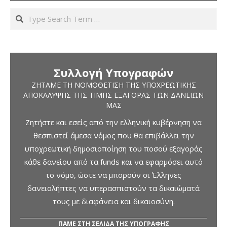
Search
Συλλογή Υπογραφών
ΖΗΤΆΜΕ ΤΗ ΝΟΜΟΘΈΤΙΣΗ ΤΗΣ ΥΠΟΧΡΕΩΤΙΚΉΣ
ΑΠΟΚΆΛΥΨΗΣ ΤΗΣ ΤΙΜΉΣ ΕΞΑΓΟΡΆΣ ΤΩΝ ΔΑΝΕΊΩΝ
ΜΑΣ
Ζητήστε και εσείς από την ελληνική κυβέρνηση να
θεσπιστεί άμεσα νόμος που θα επιβάλλει την
υποχρεωτική δημοσιοποίηση του ποσού εξαγοράς
κάθε δανείου από τα funds και να εφαρμόσει αυτό
το νόμο, ώστε να μπορούν οι Έλληνες
δανειολήπτες να υπερασπιστούν τα δικαιώματά
τους με διαφάνεια και δικαιοσύνη.
ΠΑΜΕ ΣΤΗ ΣΕΛΙΔΑ ΤΗΣ ΥΠΟΓΡΑΦΗΣ