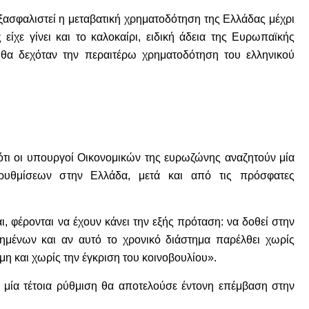
εξασφαλιστεί η μεταβατική χρηματοδότηση της Ελλάδας μέχρι
χε γίνει και το καλοκαίρι, ειδική άδεια της Ευρωπαϊκής
θα δεχόταν την περαιτέρω χρηματοδότηση του ελληνικού
ότι οι υπουργοί Οικονομικών της ευρωζώνης αναζητούν μία
ρυθμίσεων στην Ελλάδα, μετά και από τις πρόσφατες
, φέρονται να έχουν κάνει την εξής πρόταση: να δοθεί στην
μένων και αν αυτό το χρονικό διάστημα παρέλθει χωρίς
μη και χωρίς την έγκριση του κοινοβουλίου».
ι μία τέτοια ρύθμιση θα αποτελούσε έντονη επέμβαση στην