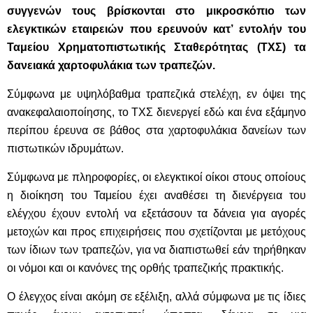
συγγενών τους βρίσκονται στο μικροσκόπιο των
ελεγκτικών εταιρειών που ερευνούν κατ’ εντολήν του
Ταμείου Χρηματοπιστωτικής Σταθερότητας (ΤΧΣ) τα
δανειακά χαρτοφυλάκια των τραπεζών.
Σύμφωνα με υψηλόβαθμα τραπεζικά στελέχη, εν όψει της
ανακεφαλαιοποίησης, το ΤΧΣ διενεργεί εδώ και ένα εξάμηνο
περίπου έρευνα σε βάθος στα χαρτοφυλάκια δανείων των
πιστωτικών ιδρυμάτων.
Σύμφωνα με πληροφορίες, οι ελεγκτικοί οίκοι στους οποίους
η διοίκηση του Ταμείου έχει αναθέσει τη διενέργεια του
ελέγχου έχουν εντολή να εξετάσουν τα δάνεια για αγορές
μετοχών και προς επιχειρήσεις που σχετίζονται με μετόχους
των ίδιων των τραπεζών, για να διαπιστωθεί εάν τηρήθηκαν
οι νόμοι και οι κανόνες της ορθής τραπεζικής πρακτικής.
Ο έλεγχος είναι ακόμη σε εξέλιξη, αλλά σύμφωνα με τις ίδιες