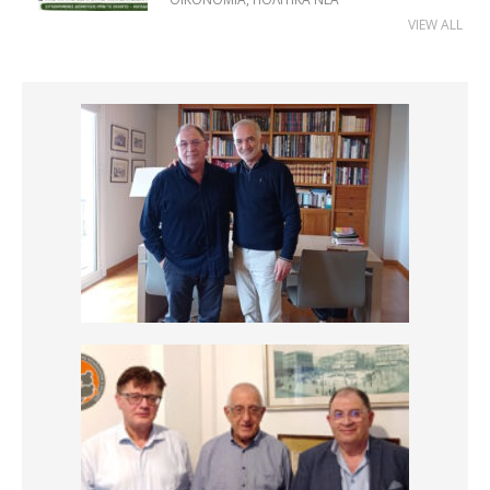
VIEW ALL