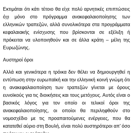
Εκτιμάται ότι κάτι τέτοιο θα είχε πολύ αρνητικές επιπτώσεις
όχι μόνο στο πρόγραμμα ανακεφαλαιοποίησης των
ελληνικών τραπεζών, αλλά συνολικότερα στα προγράμματα
κεφαλαιακής ενίσχυσης που βρίσκονται σε εξέλιξη ή
πρόκειται να υλοποιηθούν και σε άλλα κράτη – μέλη της
Ευρωζώνης.
Αυστηροί όροι
Αλλά και γενικότερα η τρόικα δεν θέλει να δημιουργηθεί η
εντύπωση στην ευρωπαϊκή και την ελληνική κοινή γνώμη ότι
η ανακεφαλαιοποίηση των τραπεζών γίνεται με όρους
ευνοϊκούς για τις διοικήσεις και τους μετόχους. Αυτός είναι ο
βασικός λόγος για τον οποίο οι τελικοί όροι της
ανακεφαλαιοποίησης, οι οποίοι θα περιληφθούν στο
νομοσχέδιο με τις προαπαιτούμενες ενέργειες, που θα
κατατεθεί αύριο στη Βουλή, είναι πολύ αυστηρότεροι απ’ όσο