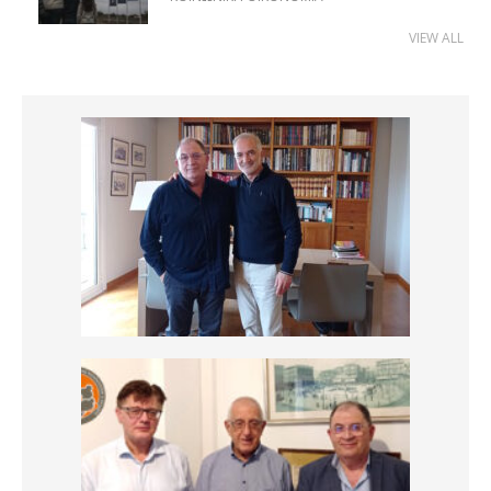
VIEW ALL