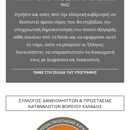
ΜΑΣ
Ζητήστε και εσείς από την ελληνική κυβέρνηση να
θεσπιστεί άμεσα νόμος που θα επιβάλλει την
υποχρεωτική δημοσιοποίηση του ποσού εξαγοράς
κάθε δανείου από τα funds και να εφαρμόσει αυτό
το νόμο, ώστε να μπορούν οι Έλληνες
δανειολήπτες να υπερασπιστούν τα δικαιώματά
τους με διαφάνεια και δικαιοσύνη.
ΠΑΜΕ ΣΤΗ ΣΕΛΙΔΑ ΤΗΣ ΥΠΟΓΡΑΦΗΣ
ΣΎΛΛΟΓΟΣ ΔΑΝΕΙΟΛΗΠΤΏΝ & ΠΡΟΣΤΑΣΊΑΣ
ΚΑΤΑΝΑΛΩΤΏΝ ΒΟΡΕΊΟΥ ΕΛΛΆΔΟΣ