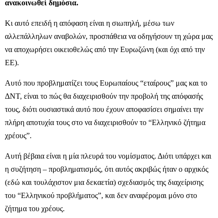
ανακοινωθεί δημόσια.
Κι αυτό επειδή η απόφαση είναι η σιωπηλή, μέσω των
αλλεπάλληλων αναβολών, προσπάθεια να οδηγήσουν τη χώρα μας
να αποχωρήσει οικειοθελώς από την Ευρωζώνη (και όχι από την
ΕΕ).
Αυτό που προβληματίζει τους Ευρωπαίους “εταίρους” μας και το
ΔΝΤ, είναι το πώς θα διαχειρισθούν την προβολή της απόφασής
τους, διότι ουσιαστικά αυτό που έχουν αποφασίσει σημαίνει την
πλήρη αποτυχία τους στο να διαχειρισθούν το “Ελληνικό ζήτημα
χρέους”.
Αυτή βέβαια είναι η μία πλευρά του νομίσματος. Διότι υπάρχει και
η συζήτηση – προβληματισμός, ότι αυτός ακριβώς ήταν ο αρχικός
(εδώ και τουλάχιστον μια δεκαετία) σχεδιασμός της διαχείρισης
του “Ελληνικού προβλήματος”, και δεν αναφέρομαι μόνο στο
ζήτημα του χρέους.