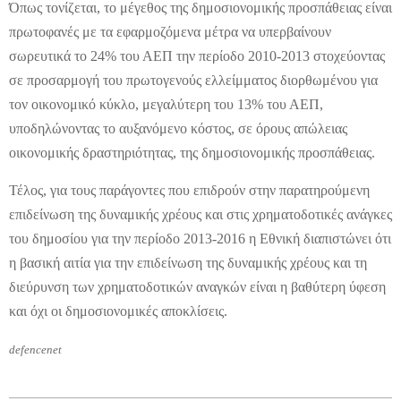
Όπως τονίζεται, το μέγεθος της δημοσιονομικής προσπάθειας είναι
πρωτοφανές με τα εφαρμοζόμενα μέτρα να υπερβαίνουν
σωρευτικά το 24% του ΑΕΠ την περίοδο 2010-2013 στοχεύοντας
σε προσαρμογή του πρωτογενούς ελλείμματος διορθωμένου για
τον οικονομικό κύκλο, μεγαλύτερη του 13% του ΑΕΠ,
υποδηλώνοντας το αυξανόμενο κόστος, σε όρους απώλειας
οικονομικής δραστηριότητας, της δημοσιονομικής προσπάθειας.
Τέλος, για τους παράγοντες που επιδρούν στην παρατηρούμενη
επιδείνωση της δυναμικής χρέους και στις χρηματοδοτικές ανάγκες
του δημοσίου για την περίοδο 2013-2016 η Εθνική διαπιστώνει ότι
η βασική αιτία για την επιδείνωση της δυναμικής χρέους και τη
διεύρυνση των χρηματοδοτικών αναγκών είναι η βαθύτερη ύφεση
και όχι οι δημοσιονομικές αποκλίσεις.
defencenet