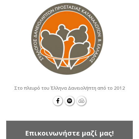
Στο πλευρό του Έλληνα Δανειολήπτη από το 2012
Επικοινωνήστε μαζί μας!