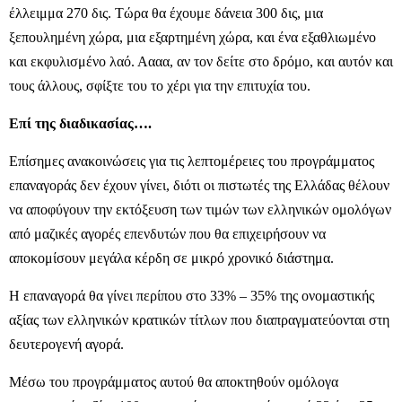
έλλειμμα 270 δις. Τώρα θα έχουμε δάνεια 300 δις, μια
ξεπουλημένη χώρα, μια εξαρτημένη χώρα, και ένα εξαθλιωμένο
και εκφυλισμένο λαό. Αααα, αν τον δείτε στο δρόμο, και αυτόν και
τους άλλους, σφίξτε του το χέρι για την επιτυχία του.
Επί της διαδικασίας….
Επίσημες ανακοινώσεις για τις λεπτομέρειες του προγράμματος
επαναγοράς δεν έχουν γίνει, διότι οι πιστωτές της Ελλάδας θέλουν
να αποφύγουν την εκτόξευση των τιμών των ελληνικών ομολόγων
από μαζικές αγορές επενδυτών που θα επιχειρήσουν να
αποκομίσουν μεγάλα κέρδη σε μικρό χρονικό διάστημα.
Η επαναγορά θα γίνει περίπου στο 33% – 35% της ονομαστικής
αξίας των ελληνικών κρατικών τίτλων που διαπραγματεύονται στη
δευτερογενή αγορά.
Μέσω του προγράμματος αυτού θα αποκτηθούν ομόλογα