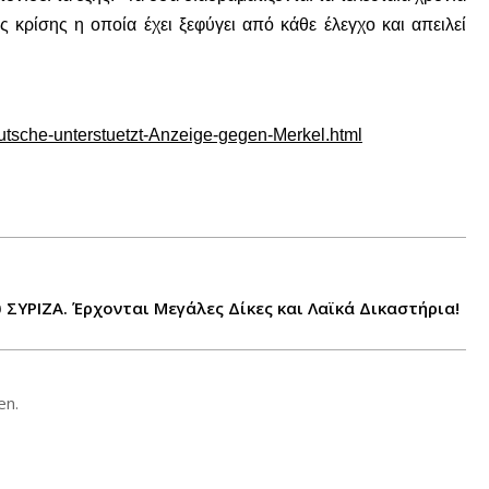
κρίσης η οποία έχει ξεφύγει από κάθε έλεγχο και απειλεί
eutsche-unterstuetzt-Anzeige-gegen-Merkel.html
ΣΥΡΙΖΑ. Έρχονται Μεγάλες Δίκες και Λαϊκά Δικαστήρια!
en.