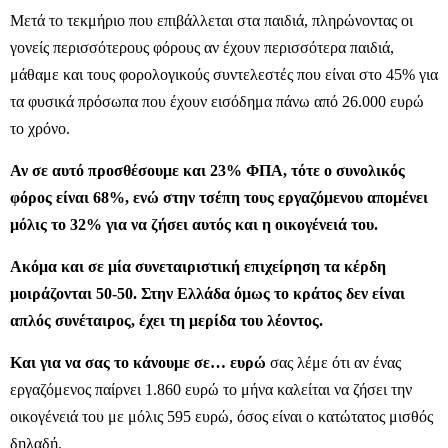
Μετά το τεκμήριο που επιβάλλεται στα παιδιά, πληρώνοντας οι
γονείς περισσότερους φόρους αν έχουν περισσότερα παιδιά,
μάθαμε και τους φορολογικούς συντελεστές που είναι στο 45% για
τα φυσικά πρόσωπα που έχουν εισόδημα πάνω από 26.000 ευρώ
το χρόνο.
Αν σε αυτό προσθέσουμε και 23% ΦΠΑ, τότε ο συνολικός
φόρος είναι 68%, ενώ στην τσέπη τους εργαζόμενου απομένει
μόλις το 32% για να ζήσει αυτός και η οικογένειά του.
Ακόμα και σε μία συνεταιριστική επιχείρηση τα κέρδη
μοιράζονται 50-50. Στην Ελλάδα όμως το κράτος δεν είναι
απλός συνέταιρος, έχει τη μερίδα του λέοντος.
Και για να σας το κάνουμε σε… ευρώ
σας λέμε ότι αν ένας
εργαζόμενος παίρνει 1.860 ευρώ το μήνα καλείται να ζήσει την
οικογένειά του με μόλις 595 ευρώ, όσος είναι ο κατώτατος μισθός
δηλαδή.