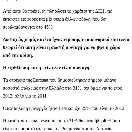
Από αυτά θα πρέπει αν πληρώσει το χαράτσι της ΔΕΗ, τις
έκτακτες εισφορές και μία σειρά άλλων φόρων που δεν
περιλαμβάνονται στο 45%.
Δυστυχώς χωρίς κανένα ίχνος ντροπής το οικονομικό επιτελείο
θεωρεί ότι αυτή είναι η σωστή συνταγή για να βγει η χώρα
από την κρίση.
Η εξαθλίωση και η πείνα δεν είναι συνταγή.
Τα στοιχεία της Eurostat που δημοσιεύτηκαν σήμερα μιλάνε
ποσοστό φτώχειας στην Ελλάδα στο 31%, όχι όμως για το έτος
2012, αλλά για το 2011.
Όταν δηλαδή η ανεργία ήταν 18% και όχι 25% που είναι το 2012.
Η κατάσταση επιδεινώνεται και το 31% θα είναι ήδη 40% όσο
είναι το ποσοστό φτώχειας της Ρουμανίας και της Λετονίας.