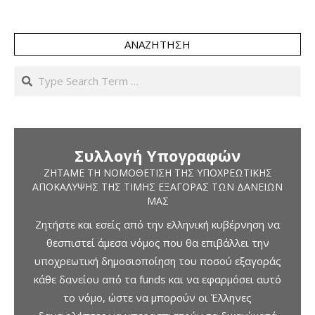
ΑΝΑΖΉΤΗΣΗ
Search
Συλλογή Υπογραφών
ΖΗΤΆΜΕ ΤΗ ΝΟΜΟΘΈΤΙΣΗ ΤΗΣ ΥΠΟΧΡΕΩΤΙΚΉΣ
ΑΠΟΚΆΛΥΨΗΣ ΤΗΣ ΤΙΜΉΣ ΕΞΑΓΟΡΆΣ ΤΩΝ ΔΑΝΕΊΩΝ
ΜΑΣ
Ζητήστε και εσείς από την ελληνική κυβέρνηση να
θεσπιστεί άμεσα νόμος που θα επιβάλλει την
υποχρεωτική δημοσιοποίηση του ποσού εξαγοράς
κάθε δανείου από τα funds και να εφαρμόσει αυτό
το νόμο, ώστε να μπορούν οι Έλληνες