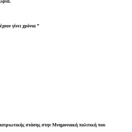
ωρία.
έχουν γίνει χρόνια ”
ιπατριωτικής στάσης στην Μνημονιακή πολιτική που